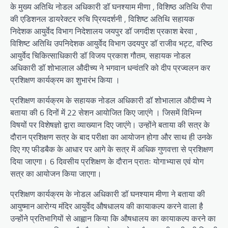
के मुख्य अतिथि नोडल अधिकारी डॉ घनश्याम मीणा , विशिष्ठ अतिथि रीपा
की एडिशनल डायरेक्टर रुचि प्रियदर्शनी , विशिष्ट अतिथि सहायक
निदेशक आयुर्वेद विभाग निदेशालय जयपुर डॉ जगदीश प्रकाश बेरवा ,
विशिष्ट अतिथि उपनिदेशक आयुर्वेद विभाग उदयपुर डॉ राजीव भट्ट, वरिष्ठ
आयुर्वेद चिकित्साधिकारी डॉ विजय प्रकाश गौतम, सहायक नोडल
अधिकारी डॉ शोभालाल औदीच्य ने भगवान धन्वंतरि को दीप प्रज्वलन कर
प्रशिक्षण कार्यक्रम का शुभारंभ किया ।
प्रशिक्षण कार्यक्रम के सहायक नोडल अधिकारी डॉ शोभालाल औदीच्य ने
बताया की 6 दिनों में 22 सेशन आयोजित किए जाएंगे । जिसमें विभिन्न
विषयों पर विशेषज्ञो द्वारा व्याख्यान दिए जाएंगे। उन्होंने बताया की सत्र के
दौरान प्रशिक्षण सत्र के बाद परीक्षा का आयोजन होगा और साथ ही उनके
दिए गए फीडबैक के आधार पर आगे के सत्र में अधिक गुणवत्ता से प्रशिक्षण
दिया जाएगा। 6 दिवसीय प्रशिक्षण के दौरान प्रातः योगाभ्यास एवं योग
सत्र का आयोजन किया जाएगा।
प्रशिक्षण कार्यक्रम के नोडल अधिकारी डॉ घनश्याम मीणा ने बताया की
आयुष्मान आरोग्य मंदिर आयुर्वेद औषधालय की कायाकल्प करने वाला है
उन्होंने प्रतिभागियों से आह्वान किया कि औषधालय का कायाकल्प करने का