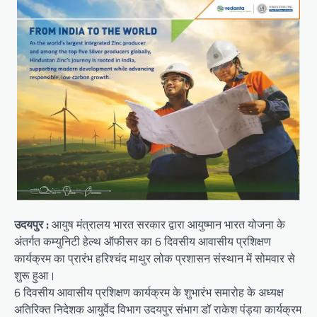
उदयपुर :
आयुष मंत्रालय भारत सरकार द्वारा आयुष्मान भारत योजना के
अंतर्गत कम्युनिटी हेल्थ ऑफीसर का 6 दिवसीय आवासीय प्रशिक्षण
कार्यक्रम का प्रारंभ हरिश्चंद माथुर लोक प्रशासन संस्थान में सोमवार से
शुरू हुआ।
6 दिवसीय आवासीय प्रशिक्षण कार्यक्रम के शुभारंभ समारोह के अध्यक्ष
अतिरिक्त निदेशक आयुर्वेद विभाग उदयपुर संभाग डॉ राकेश पंड्या कार्यक्रम