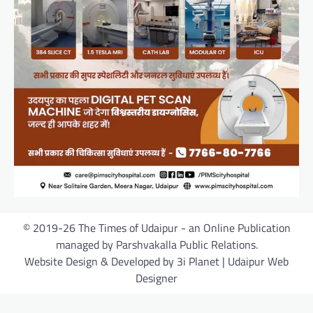
© 2019-26 The Times of Udaipur - an Online Publication
managed by Parshvakalla Public Relations.
Website Design & Developed by 3i Planet | Udaipur Web
Designer