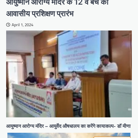
आयुष्मान आरोग्य मंदिर के 12 वे बेच का
आवासीय प्रशिक्षण प्रारंभ
April 1, 2024
आयुष्मान आरोग्य मंदिर – आयुर्वेद औषधालय का करेंगे कायाकल्प- डॉ मीणा