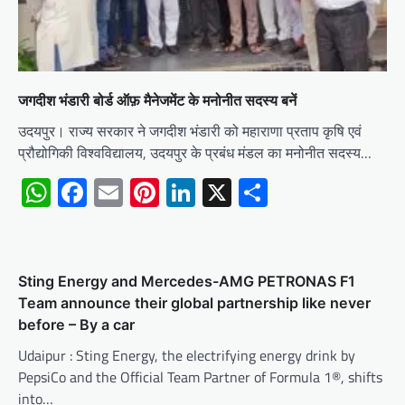
जगदीश भंडारी बोर्ड ऑफ़ मैनेजमेंट के मनोनीत सदस्य बनें
उदयपुर। राज्य सरकार ने जगदीश भंडारी को महाराणा प्रताप कृषि एवं
प्रौद्योगिकी विश्वविद्यालय, उदयपुर के प्रबंध मंडल का मनोनीत सदस्य…
WhatsApp
Facebook
Email
Pinterest
LinkedIn
X
Share
Sting Energy and Mercedes-AMG PETRONAS F1
Team announce their global partnership like never
before – By a car
Udaipur : Sting Energy, the electrifying energy drink by
PepsiCo and the Official Team Partner of Formula 1®, shifts
into…