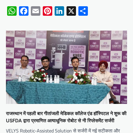
WhatsApp
Facebook
Email
Pinterest
LinkedIn
X
Share
राजस्थान में पहली बार गीतांजली मेडिकल कॉलेज एंड हॉस्पिटल ने शुरू की
USFDA द्वारा प्रमाणित अत्याधुनिक रोबोट से नी रिप्लेसमेंट सर्जरी
VELYS Robotic-Assisted Solution से सर्जरी में नई सटीकता और