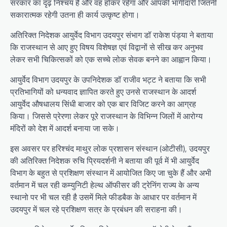
सरकार का दृढ़ निश्चय है और वह होकर रहेगा और आपकी भागीदारी जितनी
सकारात्मक रहेगी उतना ही कार्य उत्कृष्ट होगा।
अतिरिक्त निदेशक आयुर्वेद विभाग उदयपुर संभाग डॉ राकेश पंड्या ने बताया
कि राजस्थान से आए हुए विषय विशेषज्ञ एवं विद्वानों से सीख कर अनुभव
लेकर सभी चिकित्सकों को एक सच्चे लोक सेवक बनने का आह्वान किया।
आयुर्वेद विभाग उदयपुर के उपनिदेशक डॉ राजीव भट्ट ने बताया कि सभी
प्रतिभागियों को धन्यवाद ज्ञापित करते हुए उनसे राजस्थान के आदर्श
आयुर्वेद औषधालय सिंधी बाजार को एक बार विजिट करने का आग्रह
किया। जिससे प्रेरणा लेकर पूरे राजस्थान के विभिन्न जिलों में आरोग्य
मंदिरों को देश में आदर्श बनाया जा सके।
इस अवसर पर हरिश्चंद माथुर लोक प्रशासन संस्थान (ओटीसी), उदयपुर
की अतिरिक्त निदेशक रुचि प्रियदर्शनी ने बताया की पूर्व में भी आयुर्वेद
विभाग के बहुत से प्रशिक्षण संस्थान में आयोजित किए जा चुके हैं और अभी
वर्तमान में चल रही कम्युनिटी हेल्थ ऑफीसर की ट्रेनिंग राज्य के अन्य
स्थानो पर भी चल रही है उसमें मिले फीडबैक के आधार पर वर्तमान में
उदयपुर में चल रहे प्रशिक्षण सत्र के प्रबंधन की सराहना की।