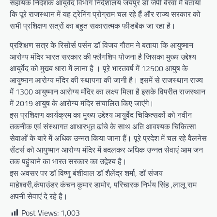
सहायक निदेशक आयुर्वेद विभाग निदेशालय जयपुर डॉ जेपी बेरवा मैं बताया
कि पूरे राजस्थान में यह ट्रेनिंग प्रोग्राम चल रहे हैं और राज्य सरकार को
सभी प्रशिक्षण सत्रों का बहुत सकारात्मक फीडबैक जा रहा है।
प्रशिक्षण सत्र के रिसोर्स पर्सन डॉ विजय गौतम ने बताया कि आयुष्मान
आरोग्य मंदिर भारत सरकार की फ्लैगशिप योजना है जिसका मुख्य उद्देश्य
आयुर्वेद को मुख्य धारा में लाना है । पूरे भारतवर्ष में 12500 आयुष के
आयुष्मान आरोग्य मंदिर की स्थापना की जानी है। इसमें से राजस्थान राज्य
में 1300 आयुष्मान आरोग्य मंदिर का लक्ष्य मिला है इसके विपरीत राजस्थान
में 2019 आयुष के आरोग्य मंदिर संचालित किए जाएंगे।
इस प्रशिक्षण कार्यक्रम का मुख्य उद्देश्य आयुर्वेद चिकित्सकों को नवीन
तकनीक एवं संस्थागत आधारभूत ढांचे के साथ अति आवश्यक चिकित्सा
सेवाओं के बारे में अधिक उन्नत किया जाना हैं। पूरे प्रदेश में चल रहे वैलनेस
सेंटर्स को आयुष्मान आरोग्य मंदिर में बदलकर अधिक उन्नत सेवाएं आम जन
तक पहुंचाने का भारत सरकार का उद्वेश्य है।
इस अवसर पर डॉ विष्णु बंशीवाल डॉ शैलेंद्र शर्मा, डॉ संजय
माहेश्वरी,कंपाउंडर कंचन कुमार डामोर, परिचारक निर्भय सिंह ,लालू राम
अपनी सेवाएं दे रहे है।
Post Views:
1,003