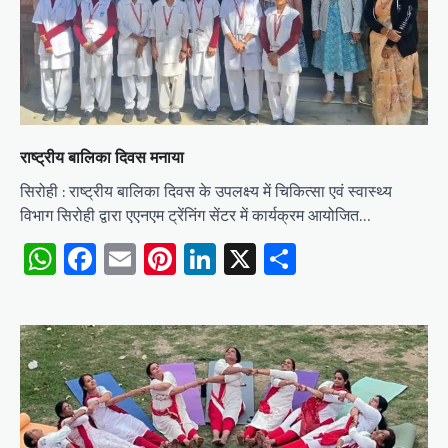
राष्ट्रीय बालिका दिवस मनाया
सिरोही : राष्ट्रीय बालिका दिवस के उपलक्ष्य में चिकित्सा एवं स्वास्थ्य
विभाग सिरोही द्वारा एएनएम ट्रेंनिंग सेंटर में कार्यक्रम आयोजित…
WhatsApp
Facebook
Email
Pinterest
LinkedIn
X
Share