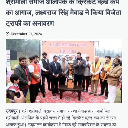
श्रीमाली समाज ओलंपिक के क्रिकेट वल्र्ड कप
का आगाज, लक्ष्यराज सिंह मेवाड ने किया विजेता
ट्राफी का अनावरण
December 27, 2024
उदयपुर।
श्री श्रीमाली ब्राह्मण समाज संस्था मेवाड द्वारा आयोजित
श्रीमाली ओलंपिक के पहले चरण में हो रहे क्रिकेट वल्र्ड कप का रंगारंग
आगाज हुआ। उद्घाटन कार्यक्रम में मेवाड पूर्व राजपरिवार के सदस्य डॉ