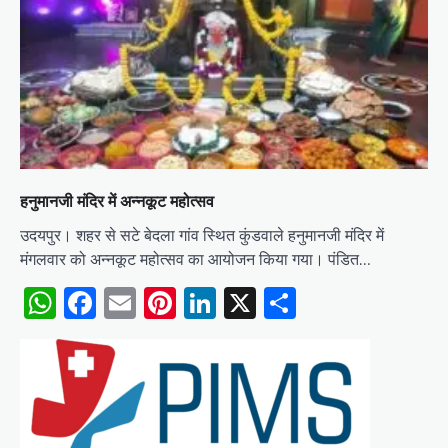
हनुमानजी मंदिर में अन्नकूट महोत्सव
उदयपुर। शहर से सटे बेदला गांव स्थित कुंडवाले हनुमानजी मंदिर में
मंगलवार को अन्नकूट महोत्सव का आयोजन किया गया। पंडित…
WhatsApp
Facebook
Email
Pinterest
LinkedIn
X
Share