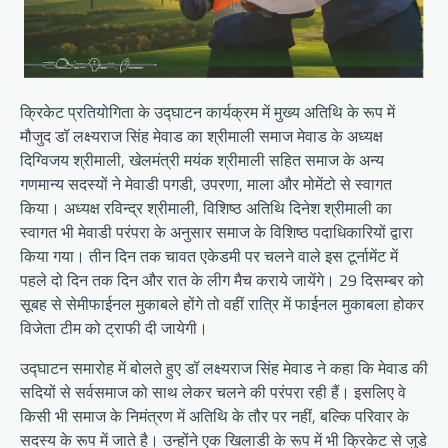
क्रिकेट प्रतियोगिता के उद्घाटन कार्यक्रम में मुख्य अतिथि के रूप में
मौजुद डॉ लक्ष्यराज सिंह मेवाड का श्रीमाली समाज मेवाड के अध्यक्ष
दिग्विजय श्रीमाली, खेलमंत्री मयंक श्रीमाली सहित समाज के अन्य
गणमान्य सदस्यों ने मेवाडी पगडी, उपरणा, माला और मोमेंटो से स्वागत
किया। अध्यक्ष रविन्द्र श्रीमाली, विशिष्ठ अतिथि दिनेश श्रीमाली का
स्वागत भी मेवाडी परंपरा के अनुसार समाज के विशिष्ठ पदाधिकारियों द्वारा
किया गया। तीन दिन तक चावत एकेडमी पर चलने वाले इस टूर्नामेंट में
पहले दो दिन तक दिन और रात के लीग मैच कराये जायेंगे। 29 दिसम्बर को
सूबह से सेमीफाईनल मुकाबले होंगे तो वहीं रात्रि में फाईनल मुकाबला होकर
विजेता टीम को ट्राफी दी जायेगी।
उद्घाटन समारोह में बोलते हुए डॉ लक्ष्यराज सिंह मेवाड ने कहा कि मेवाड की
सदियों से सर्वसमाज को साथ लेकर चलने की परंपरा रही हैं। इसलिए वे
किसी भी समाज के निमंत्रण में अतिथि के तौर पर नहीं, बल्कि परिवार के
सदस्य के रूप में जाते है। उन्होंने एक खिलाडी के रूप में भी क्रिकेट से जुडे