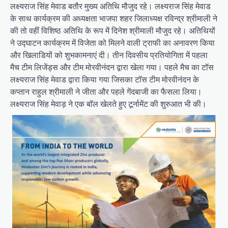
लक्ष्यराज सिंह मेवाड बतौर मुख्य अतिथि मौजुद रहे। लक्ष्यराज सिंह मेवाड
के साथ कार्यक्रम की अध्यक्षता भाजपा शहर जिलाध्यक्ष रविन्द्र श्रीमाली ने
की तो वहीं विशिष्ठ अतिथि के रूप में दिनेश श्रीमाली मौजुद रहे। अतिथियों
ने उद्घाटन कार्यक्रम में विजेता को मिलने वाली ट्राफी का अनावरण किया
और खिलाडियों को शुभकामनाएं दी। तीन दिवसीय प्रतियोगिता में पहला
मैच टीम लिजेंड्स और टीम मोरवीनंदन द्वारा खेला गया। पहले मैच का टॉस
लक्ष्यराज सिंह मेवाड द्वारा किया गया जिसका टॉस टीम मोरवीनंदन के
कप्तान राहुल श्रीमाली ने जीता और पहले गेंदबाजी का फैसला लिया।
लक्ष्यराज सिंह मेवाड़ ने एक बॉल खेलते हुए टूर्नामेंट की शुरुआत भी की।