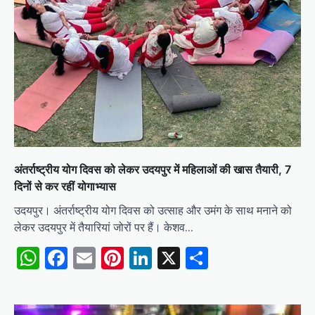
अंतर्राष्ट्रीय योग दिवस को लेकर उदयपुर में महिलाओं की खास तैयारी, 7
दिनों से कर रहीं योगाभ्यास
उदयपुर। अंतर्राष्ट्रीय योग दिवस को उत्साह और उमंग के साथ मनाने को
लेकर उदयपुर में तैयारियां जोरों पर हैं। केशव…
WhatsApp
Facebook
Email
Pinterest
LinkedIn
X
Share