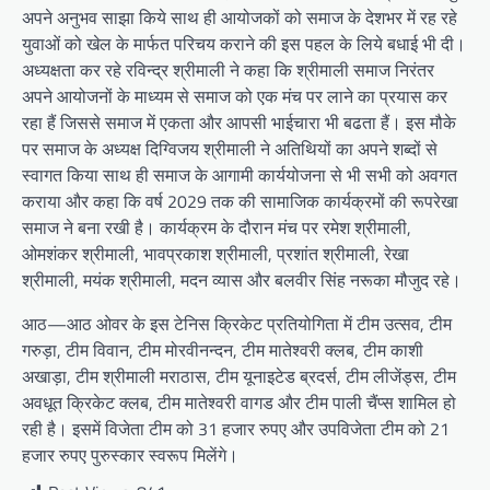
अपने अनुभव साझा किये साथ ही आयोजकों को समाज के देशभर में रह रहे
युवाओं को खेल के मार्फत परिचय कराने की इस पहल के लिये बधाई भी दी।
अध्यक्षता कर रहे रविन्द्र श्रीमाली ने कहा कि श्रीमाली समाज निरंतर
अपने आयोजनों के माध्यम से समाज को एक मंच पर लाने का प्रयास कर
रहा हैं जिससे समाज में एकता और आपसी भाईचारा भी बढता हैं। इस मौके
पर समाज के अध्यक्ष दिग्विजय श्रीमाली ने अतिथियों का अपने शब्दों से
स्वागत किया साथ ही समाज के आगामी कार्ययोजना से भी सभी को अवगत
कराया और कहा कि वर्ष 2029 तक की सामाजिक कार्यक्रमों की रूपरेखा
समाज ने बना रखी है। कार्यक्रम के दौरान मंच पर रमेश श्रीमाली,
ओमशंकर श्रीमाली, भावप्रकाश श्रीमाली, प्रशांत श्रीमाली, रेखा
श्रीमाली, मयंक श्रीमाली, मदन व्यास और बलवीर सिंह नरूका मौजुद रहे।
आठ—आठ ओवर के इस टेनिस क्रिकेट प्रतियोगिता में टीम उत्सव, टीम
गरुड़ा, टीम विवान, टीम मोरवीनन्दन, टीम मातेश्वरी क्लब, टीम काशी
अखाड़ा, टीम श्रीमाली मराठास, टीम यूनाइटेड ब्रदर्स, टीम लीजेंड्स, टीम
अवधूत क्रिकेट क्लब, टीम मातेश्वरी वागड और टीम पाली चैंप्स शामिल हो
रही है। इसमें विजेता टीम को 31 हजार रुपए और उपविजेता टीम को 21
हजार रुपए पुरुस्कार स्वरूप मिलेंगे।