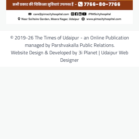
© 2019-26 The Times of Udaipur - an Online Publication
managed by Parshvakalla Public Relations.
Website Design & Developed by 3i Planet | Udaipur Web
Designer