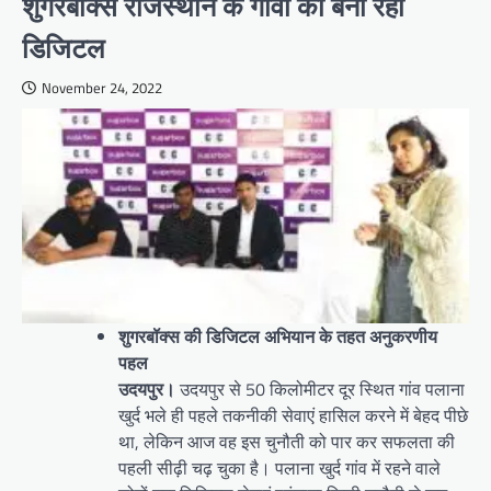
शुगरबॉक्स राजस्थान के गांवों को बना रहा
डिजिटल
November 24, 2022
शुगरबॉक्स की डिजिटल अभियान के तहत अनुकरणीय
पहल
उदयपुर।
उदयपुर से 50 किलोमीटर दूर स्थित गांव पलाना
खुर्द भले ही पहले तकनीकी सेवाएं हासिल करने में बेहद पीछे
था, लेकिन आज वह इस चुनौती को पार कर सफलता की
पहली सीढ़ी चढ़ चुका है। पलाना खुर्द गांव में रहने वाले