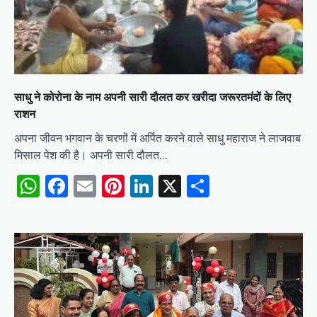
साधु ने कोरोना के नाम अपनी सारी दौलत कर खरीदा जरूरतमंदों के लिए
राशन
अपना जीवन भगवान के चरणों में अर्पित करने वाले साधु महाराज ने लाजवाब
मिसाल पेश की है। अपनी सारी दौलत…
WhatsApp
Facebook
Email
Pinterest
LinkedIn
X
Share