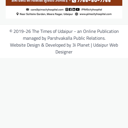
© 2019-26 The Times of Udaipur - an Online Publication
managed by Parshvakalla Public Relations.
Website Design & Developed by 3i Planet | Udaipur Web
Designer