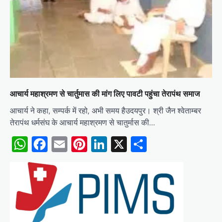
आचार्य महाश्रमण से चार्तुमास की मांग लिए पावटी पहुंचा तेरापंथ समाज
आचार्य ने कहा, सम्पर्क में रहो, अभी समय हैउदयपुर। श्री जैन श्वेताम्बर
तेरापंथ धर्मसंघ के आचार्य महाश्रमण से चातुर्मास की…
WhatsApp
Facebook
Email
Pinterest
LinkedIn
X
Share