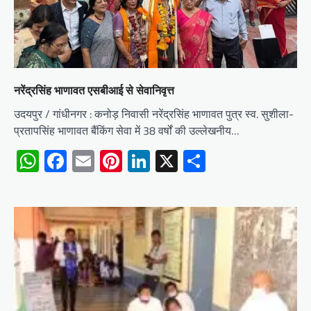
नरेंद्रसिंह भाणावत एसबीआई से सेवानिवृत्त
उदयपुर / गांधीनगर : कनोड़ निवासी नरेंद्रसिंह भाणावत पुत्र स्व. सुशीला-
प्रतापसिंह भाणावत बैंकिंग सेवा में 38 वर्षों की उल्लेखनीय…
WhatsApp
Facebook
Email
Pinterest
LinkedIn
X
Share