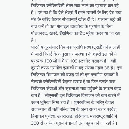
डिजिटल क्नैक्टिविटी क्षेत्र तक लाने का प्रयास कर रहे
है। हमें गर्व है कि ऐसे क्षेत्रों में हमने छात्रों के लिए ऐड टैक
मंच के जरिए बेहतर संभावनाएं खोल दी है। पलाना खुर्द की
बात करें तो वहां मोबाइल डाटापैक के प्रयोग के बिना
पोडकास्ट, खबरें, शैक्षणिक कान्टैंट मुहैया करवाया जा रहा
है।
भारतीय दूरसंचार नियामक प्राधिकरण (ट्राई) की हाल ही
में जारी रिपोर्ट के अनुसार राजस्थान के शहरी इलाकों में
प्रत्येक 100 लोगों में से 109 इंटरनेट ग्राहक है। वहीं
दूसरी तरफ ग्रामीण इलाकों में यह संख्या महज 36 है। इस
डिजिटल विभाजन की वजह यां तो इन ग्रामीण इलाकों में
नेटवर्क क्नेक्टिविटी बेहतर खराब है या फिर उनके पास
डिजिटल सेवाओं और सूचनाओं तक पहुंचने के साधन बेहद
कम है। सीएससी इस डिजिटल विभाजन को कम करने में
अहम भूमिका निभा रहा है। शुगरबॉक्स के जरिए केवल
राजस्थान ही नहीं बल्कि देश के अन्य राज्य उत्तर प्रदेश,
हिमाचल प्रदेश, उत्तराखंड, हरियाणा, महाराष्ट्र आदि में
300 से अधिक ग्राम पंचायतों तक पहुंच की जा रही है।