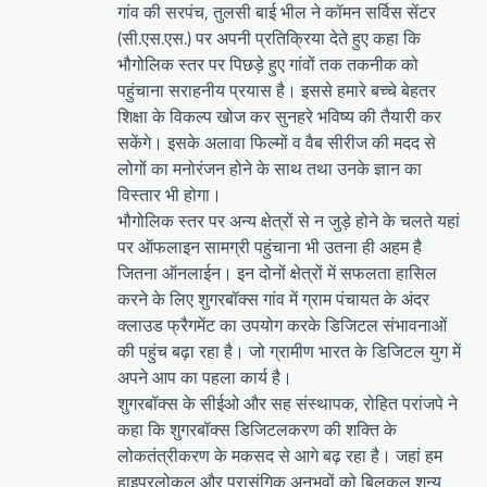
गांव की सरपंच, तुलसी बाई भील ने कॉमन सर्विस सेंटर
(सी.एस.एस.) पर अपनी प्रतिक्रिया देते हुए कहा कि
भौगोलिक स्तर पर पिछड़े हुए गांवों तक तकनीक को
पहुंचाना सराहनीय प्रयास है। इससे हमारे बच्चे बेहतर
शिक्षा के विकल्प खोज कर सुनहरे भविष्य की तैयारी कर
सकेंगे। इसके अलावा फिल्मों व वैब सीरीज की मदद से
लोगों का मनोरंजन होने के साथ तथा उनके ज्ञान का
विस्तार भी होगा।
भौगोलिक स्तर पर अन्य क्षेत्रों से न जुड़े होने के चलते यहां
पर ऑफलाइन सामग्री पहुंचाना भी उतना ही अहम है
जितना ऑनलाईन। इन दोनों क्षेत्रों में सफलता हासिल
करने के लिए शुगरबॉक्स गांव में ग्राम पंचायत के अंदर
क्लाउड फ्रैगमेंट का उपयोग करके डिजिटल संभावनाओं
की पहुंच बढ़ा रहा है। जो ग्रामीण भारत के डिजिटल युग में
अपने आप का पहला कार्य है।
शुगरबॉक्स के सीईओ और सह संस्थापक, रोहित परांजपे ने
कहा कि शुगरबॉक्स डिजिटलकरण की शक्ति के
लोकतंत्रीकरण के मकसद से आगे बढ़ रहा है। जहां हम
हाइपरलोकल और प्रासंगिक अनुभवों को बिलकुल शून्य