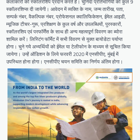
कलाकारों को स्कॉलरशिप प्रदान करते हैं। चुनिंदा प्रतिभागियों को कुल 9
स्कॉलरशिप्स दी जायेगी। आवेदन में व्यक्ति के नाम, जन्म तारीख, पता,
सम्पर्क नंबर, वैकल्पिक नंबर, प्रोफेशनल क्वालिफिकेशन, ईमेल आइडी,
म्यूजिक टीचर-गुरू, प्रशिक्षण के कुल वर्ष और उपलब्धियों, पुरस्कारों,
स्कॉलरशिप एवं परफॉर्मेंस के साथ ही अन्य महत्वपूर्ण विवरण का ब्योरा
शामिल करें। लिस्टिंग फॉर्मेट में सभी विवरण से युक्त बायोडेटा पर्याप्त
होगा। चुने गये अभ्यर्थियों को ईमेल या टेलीफोन के माध्यम से सूचित किया
जायेगा। उन्हें ऑडिशन के लिये फरवरी 2020 में एनसीपीए, मुंबई में
उपस्थित होना होगा। एनसीपीए चयन समिति का निर्णय अंतिम होगा।