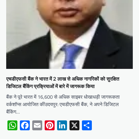
एचडीएफसी बैंक ने भारत में 2 लाख से अधिक नागरिकों को सुरक्षित
डिजिटल बैंकिंग प्रक्रियाओं में बारे में जागरूक किया
बैंक ने पूरे भारत में 16,600 से अधिक साइबर धोखाधड़ी जागरूकता
वर्कशॉप्स आयोजित कींउदयपुर: एचडीएफसी बैंक, ने अपने डिजिटल
बैंकिंग…
WhatsApp
Facebook
Email
Pinterest
LinkedIn
X
Share