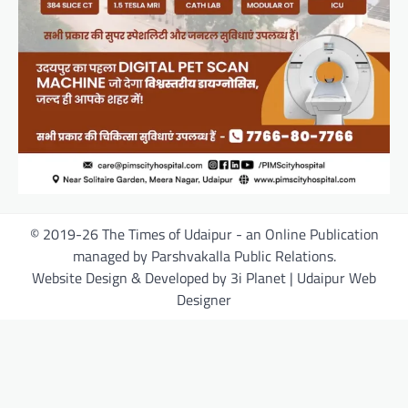
© 2019-26 The Times of Udaipur - an Online Publication
managed by Parshvakalla Public Relations.
Website Design & Developed by 3i Planet | Udaipur Web
Designer