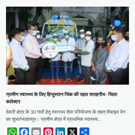
ग्रामीण स्वास्थ्य के लिए हिन्दुस्तान जिंक की पहल सराहनीय- जिला
कलेक्टर
देबारी क्षेत्र के 30 गावों हेतु स्वास्थ्य सेवा परियोजना के तहत् मोबाइल वेन
का शुभारंभउदयपुर। ग्रामीण क्षेत्र में प्राथमिक स्वास्थ्य…
WhatsApp
Facebook
Email
Pinterest
LinkedIn
X
Share