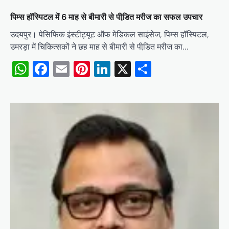
पिम्स हॉस्पिटल में 6 माह से बीमारी से पीडि़त मरीज का सफल उपचार
उदयपुर। पेसिफिक इंस्टीट्यूट ऑफ मेडिकल साइंसेज, पिम्स हॉस्पिटल,
उमरड़ा में चिकित्सकों ने छह माह से बीमारी से पीडि़त मरीज का…
WhatsApp
Facebook
Email
Pinterest
LinkedIn
X
Share