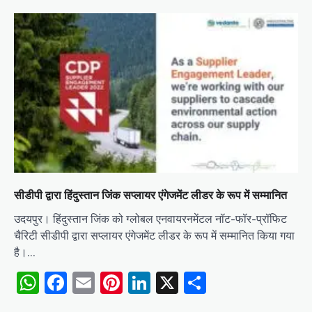
सीडीपी द्वारा हिंदुस्तान जिंक सप्लायर एंगेजमेंट लीडर के रूप में सम्मानित
उदयपुर। हिंदुस्तान जिंक को ग्लोबल एनवायरनमेंटल नॉट-फॉर-प्रॉफिट
चैरिटी सीडीपी द्वारा सप्लायर एंगेजमेंट लीडर के रूप में सम्मानित किया गया
है।…
WhatsApp
Facebook
Email
Pinterest
LinkedIn
X
Share