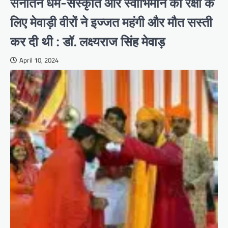
सनातन धर्म-संस्कृति और स्वाभिमान की रक्षा के
लिए मेवाड़ी वीरों ने इज्जत महंगी और मौत सस्ती
कर दी थी : डॉ. लक्ष्यराज सिंह मेवाड़
April 10, 2024