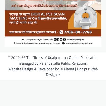
© 2019-26 The Times of Udaipur - an Online Publication
managed by Parshvakalla Public Relations.
Website Design & Developed by 3i Planet | Udaipur Web
Designer