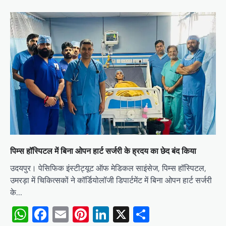
पिम्स हॉस्पिटल में बिना ओपन हार्ट सर्जरी के ह्रदय का छेद बंद किया
उदयपुर। पेसिफिक इंस्टीट्यूट ऑफ मेडिकल साइंसेज, पिम्स हॉस्पिटल,
उमरड़ा में चिकित्सकों ने कॉर्डियोलॉजी डिपार्टमेंट में बिना ओपन हार्ट सर्जरी
के…
WhatsApp
Facebook
Email
Pinterest
LinkedIn
X
Share