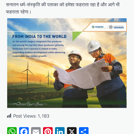
सनातन धर्म-संस्कृति की पताका को हमेशा फहराता रहा है और आगे भी
फहराता रहेगा।
Post Views:
1,183
WhatsApp
Facebook
Email
Pinterest
LinkedIn
X
Share