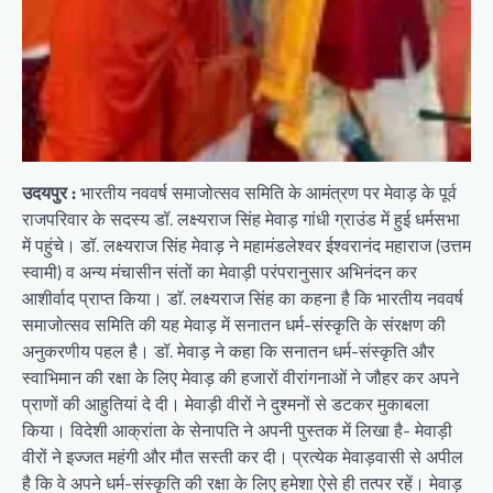
उदयपुर :
भारतीय नववर्ष समाजोत्सव समिति के आमंत्रण पर मेवाड़ के पूर्व
राजपरिवार के सदस्य डॉ. लक्ष्यराज सिंह मेवाड़ गांधी ग्राउंड में हुई धर्मसभा
में पहुंचे। डॉ. लक्ष्यराज सिंह मेवाड़ ने महामंडलेश्वर ईश्वरानंद महाराज (उत्तम
स्वामी) व अन्य मंचासीन संतों का मेवाड़ी परंपरानुसार अभिनंदन कर
आशीर्वाद प्राप्त किया। डाॅ. लक्ष्यराज सिंह का कहना है कि भारतीय नववर्ष
समाजोत्सव समिति की यह मेवाड़ में सनातन धर्म-संस्कृति के संरक्षण की
अनुकरणीय पहल है। डॉ. मेवाड़ ने कहा कि सनातन धर्म-संस्कृति और
स्वाभिमान की रक्षा के लिए मेवाड़ की हजारों वीरांगनाओं ने जौहर कर अपने
प्राणों की आहुतियां दे दी। मेवाड़ी वीरों ने दुश्मनों से डटकर मुकाबला
किया। विदेशी आक्रांता के सेनापति ने अपनी पुस्तक में लिखा है- मेवाड़ी
वीरों ने इज्जत महंगी और मौत सस्ती कर दी। प्रत्येक मेवाड़वासी से अपील
है कि वे अपने धर्म-संस्कृति की रक्षा के लिए हमेशा ऐसे ही तत्पर रहें। मेवाड़