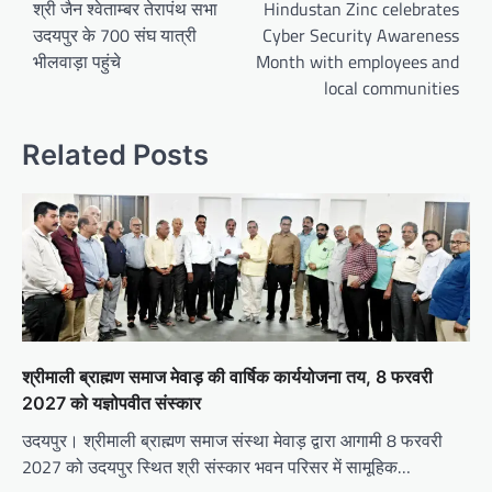
navigation
श्री जैन श्वेताम्बर तेरापंथ सभा
Hindustan Zinc celebrates
उदयपुर के 700 संघ यात्री
Cyber Security Awareness
भीलवाड़ा पहुंचे
Month with employees and
local communities
Related Posts
श्रीमाली ब्राह्मण समाज मेवाड़ की वार्षिक कार्ययोजना तय, 8 फरवरी
2027 को यज्ञोपवीत संस्कार
उदयपुर। श्रीमाली ब्राह्मण समाज संस्था मेवाड़ द्वारा आगामी 8 फरवरी
2027 को उदयपुर स्थित श्री संस्कार भवन परिसर में सामूहिक…