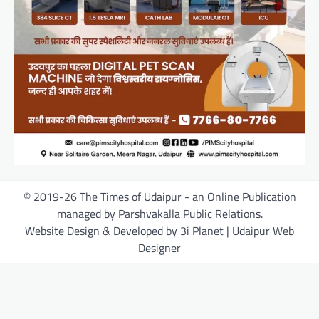
© 2019-26 The Times of Udaipur - an Online Publication
managed by Parshvakalla Public Relations.
Website Design & Developed by 3i Planet | Udaipur Web
Designer