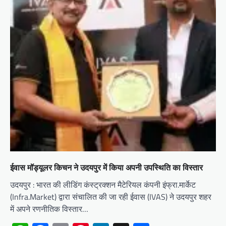
ईवास मॉड्यूलर किचन ने उदयपुर में किया अपनी उपस्थिति का विस्तार
उदयपुर : भारत की लीडिंग कंस्‍ट्रक्‍शन मैटेरियल कंपनी इंफ्रा.मार्केट
(Infra.Market) द्वारा संचालित की जा रही ईवास (IVAS) ने उदयपुर शहर
में अपने रणनीतिक विस्तार…