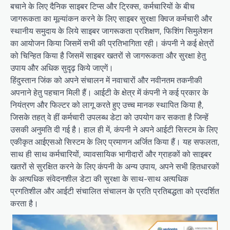
बचाने के लिए दैनिक साइबर टिप्स और ट्रिक्स, कर्मचारियों के बीच
जागरूकता का मूल्यांकन करने के लिए साइबर सुरक्षा क्विज कर्मचारी और
स्थानीय समुदाय के लिये साइबर जागरूकता प्रशिक्षण, फिशिंग सिमुलेशन
का आयोजन किया जिसमें सभी की प्रतिभागिता रही। कंपनी ने कई क्षेत्रों
को चिन्हित किया है जिसमें साइबर खतरों से जागरूकता और सुरक्षा हेतु
उपाय और अधिक सुदृढ़ किये जाएगें।
हिंदुस्तान जिंक को अपने संचालन में नवाचारों और नवीनतम तकनीकी
अपनाने हेतु पहचान मिली हैं। आईटी के क्षेत्र में कंपनी ने कई प्रकार के
नियंत्रण और फिल्टर को लागू करते हुए उच्च मानक स्थापित किया है,
जिसके तहत् वे हीं कर्मचारी उपलब्ध डेटा को उपयोग कर सकता है जिन्हें
उसकी अनुमति दी गई है। हाल ही में, कंपनी ने अपने आईटी सिस्टम के लिए
एकीकृत आईएसओ सिस्टम के लिए प्रमाणन अर्जित किया हैं। यह सफलता,
साथ ही साथ कर्मचारियों, व्यावसायिक भागीदारों और ग्राहकों को साइबर
खतरों से सुरक्षित करने के लिए कंपनी के अन्य उपाय, अपने सभी हितधारकों
के अत्यधिक संवेदनशील डेटा की सुरक्षा के साथ-साथ अत्यधिक
प्रगतिशील और आईटी संचालित संचालन के प्रति प्रतिबद्धता को प्रदर्शित
करता है।