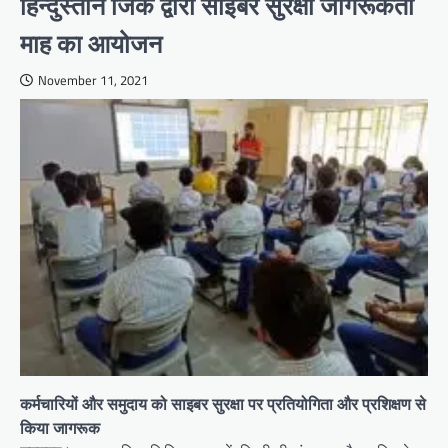
हिन्दुस्तान जिंक द्वारा साइबर सुरक्षा जागरूकता
माह का आयोजन
November 11, 2021
कर्मचारियों और समुदाय को साइबर सुरक्षा पर प्रतियोगिता और प्रशिक्षण से
किया जागरूक