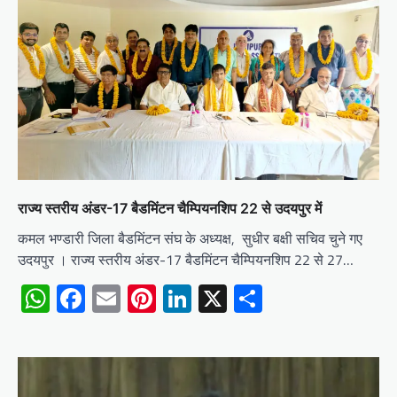
राज्य स्तरीय अंडर-17 बैडमिंटन चैम्पियनशिप 22 से उदयपुर में
कमल भण्डारी जिला बैडमिंटन संघ के अध्यक्ष, सुधीर बक्षी सचिव चुने गए
उदयपुर । राज्य स्तरीय अंडर-17 बैडमिंटन चैम्पियनशिप 22 से 27…
WhatsApp
Facebook
Email
Pinterest
LinkedIn
X
Share