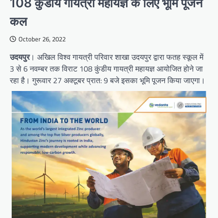
108 कुंडीय गायत्री महायज्ञ के लिए भूमि पूजन
कल
October 26, 2022
उदयपुर
। अखिल विश्व गायत्री परिवार शाखा उदयपुर द्वारा फतह स्कूल में
3 से 6 नवम्बर तक विराट 108 कुंडीय गायत्री महायज्ञ आयोजित होने जा
रहा है। गुरूवार 27 अक्टूबर प्रात: 9 बजे इसका भूमि पूजन किया जाएगा।