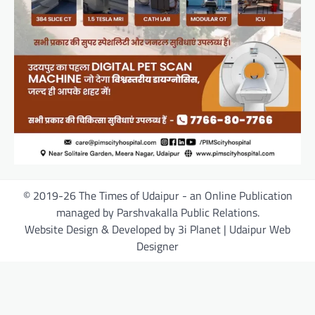
© 2019-26 The Times of Udaipur - an Online Publication
managed by Parshvakalla Public Relations.
Website Design & Developed by 3i Planet | Udaipur Web
Designer