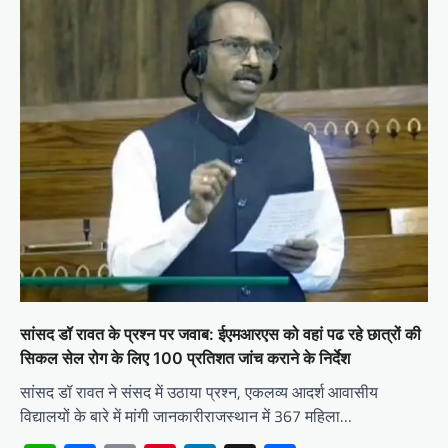
सांसद डॉ रावत के प्रश्न पर जवाब: ईएमआरएस को वहां पढ रहे छात्रों की
सिकल सेल रोग के लिए 100 प्रतिशत जांच कराने के निर्देश
सांसद डॉ रावत ने संसद में उठाया प्रश्न, एकलव्य आदर्श आवासीय
विद्यालयों के बारे में मांगी जानकारीराजस्थान में 367 महिला…