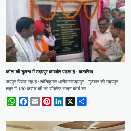
कोटा की तुलना में उदयपुर कमजोर पड़ता है : कटारिया
जयपुर पिछड़ रहा है : शांतिकुमार धारीवालउदयपुर। गुरुवार को उदयपुर
शहर में 180 करोड़ की नए सीवरेज लाइन कार्य का…
WhatsApp
Facebook
Email
Pinterest
LinkedIn
X
Share