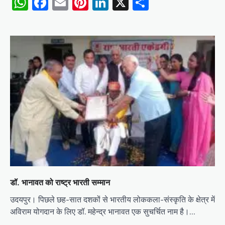
WhatsApp
Facebook
Email
Pinterest
LinkedIn
X
Share
डॉ. भानावत को राष्ट्र भारती सम्मान
उदयपुर। पिछले छह-सात दशकों से भारतीय लोककला-संस्कृति के क्षेत्र में
अविराम योगदान के लिए डॉ. महेन्द्र भानावत एक सुचर्चित नाम है।…