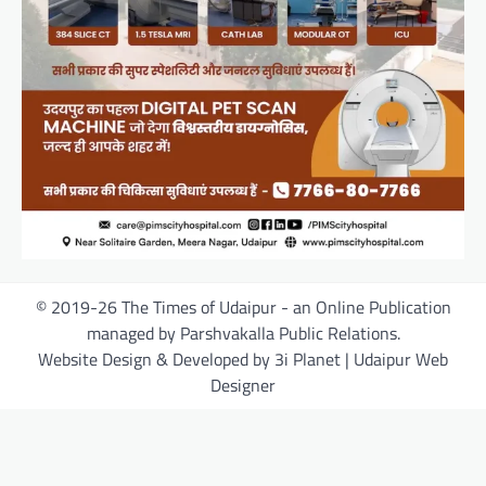
© 2019-26 The Times of Udaipur - an Online Publication
managed by Parshvakalla Public Relations.
Website Design & Developed by 3i Planet | Udaipur Web
Designer