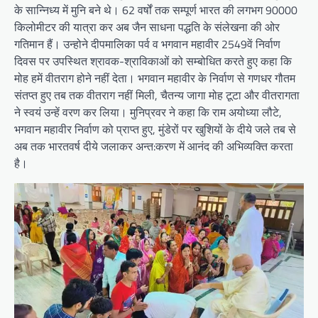
के सान्निध्य में मुनि बने थे। 62 वर्षों तक सम्पूर्ण भारत की लगभग 90000
किलोमीटर की यात्रा कर अब जैन साधना पद्धति के संलेखना की ओर
गतिमान हैं। उन्होने दीपमालिका पर्व व भगवान महावीर 2549वें निर्वाण
दिवस पर उपस्थित श्रावक-श्राविकाओं को सम्बोधित करते हुए कहा कि
मोह हमें वीतराग होने नहीं देता। भगवान महावीर के निर्वाण से गणधर गौतम
संतप्त हुए तब तक वीतराग नहीं मिली, चैतन्य जागा मोह टूटा और वीतरागता
ने स्वयं उन्हें वरण कर लिया। मुनिप्रवर ने कहा कि राम अयोध्या लौटे,
भगवान महावीर निर्वाण को प्राप्त हुए, मुंडेरों पर खुशियों के दीये जले तब से
अब तक भारतवर्ष दीये जलाकर अन्त:करण में आनंद की अभिव्यक्ति करता
है।