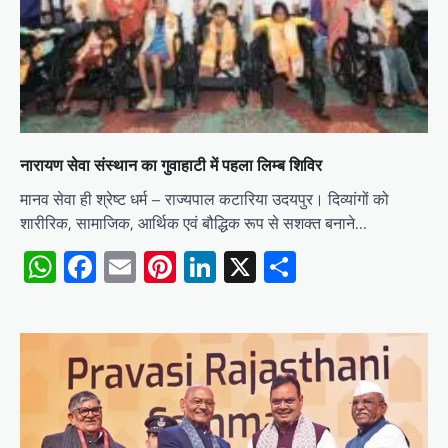
नारायण सेवा संस्थान का गुवाहाटी में पहला लिम्ब शिविर
मानव सेवा ही श्रेष्ट धर्म – राज्यपाल कटारिया उदयपुर। दिव्यांगों को
शारीरिक, सामाजिक, आर्थिक एवं बौद्धिक रूप से सशक्त बनाने…
WhatsApp
Facebook
Email
Pinterest
LinkedIn
X
Share