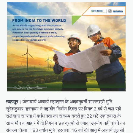
उदयपुर।
जैनाचार्य आचार्य महाश्रण के आज्ञानुवर्ती शासनश्री मुनि
सुरेशकुमार ‘हरनावा’ ने महावीर निर्वाण दिवस पर विगत 2 वर्ष से चल रही
संलेखना साधना में वर्धमानता का संकल्प करते हुए 22 घंटे एकांतवास के
साथ मौन व आहार में दो विगय व छह द्रव्यों से ज्यादा उपयोग नहीं करने का
संकल्प किया । 83 वर्षीय मुनि ‘हरनावा’ 16 वर्ष की आयु में आचार्य तुलसी