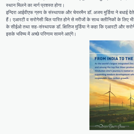
स्थान मिलने का मार्ग प्रशस्त होगा।
इन्दिरा आईवीएफ ग्रुप के संस्थापक और चेयरमैन डॉ. अजय मुर्डिया ने बधाई द
हैं। एआरटी व सरोगेसी बिल पारित होने से मरीजों के साथ क्लीनिकों के लिए 
के सीईओ तथा सह-संस्थापक डॉ. क्षितिज मुर्डिया ने कहा कि एआरटी और सरोगे
इसके भविष्य में अच्छे परिणाम सामने आएंगे।