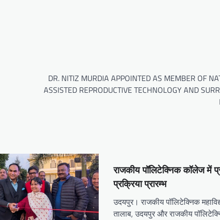
DR. NITIZ MURDIA APPOINTED AS MEMBER OF NA
ASSISTED REPRODUCTIVE TECHNOLOGY AND SUR
राजकीय पॉलिटेक्निक कॉलेज में प्
प्रक्रिया प्रारम्भ
उदयपुर। राजकीय पॉलिटेक्निक महाविद्
तालाब, उदयपुर और राजकीय पॉलिटेक्