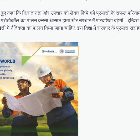
ेते हुए कहा कि नि:संतानता और उपचार को लेकर किये गये प्रयासों के सफल परिणा
भी प्रोटोकॉल का पालन करना आसान होगा और उपचार में पारदर्शिता बढ़ेगी। इन्दिर
सी में नैतिकता का पालन किया जाना चाहिए, इस दिशा में सरकार के प्रयास सराह