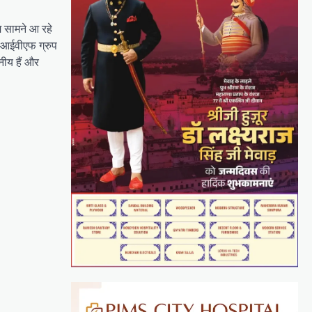
म सामने आ रहे
ा आईवीएफ ग्रुप
नीय हैं और