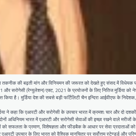
्टिव तकनीक की बढ़ती मांग और विनियमन की जरूरत को देखते हुए संसद में विधेयक प
2021 और सरोगेसी (रेग्युलेशन) एक्ट, 2021 के प्रयोजनों के लिए नितिज मुर्डिया को 
ुक्त किया है। मुर्डिया देश की सबसे बड़ी फर्टिलिटी चैन इन्दिरा आईवीएफ के निदेश
िया ने कहा कि एआरटी और सरोगेसी के उपचार भारत में क्रमश: चार और दो दशकों 
दोनों अधिनियम भारत में एआरटी और सरोगेसी सेवाओं की इच्छा रखने वाले मरीजों 
ोगियों को सफलता के प्रमाण, विशेषज्ञता और फीडबैक के आधार पर सेवा प्रदाताओं को
और एआरटी उपचार के लिए भारत को वैश्विक मानचित्र पर सर्वोत्तम स्टेण्डर्ड और परि