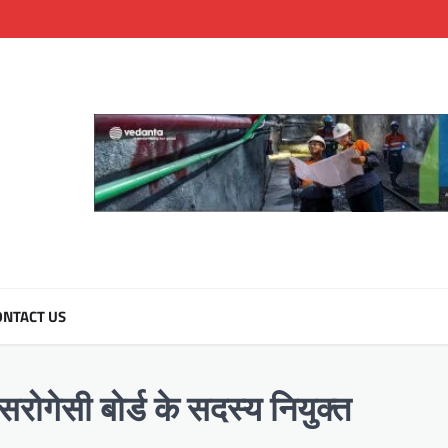
NTACT US
ोगेसी बोर्ड के सदस्य नियुक्त