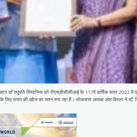
रेक्टर डॉ रघुपति सिंघानिया को पीएचडीसीसीआई के 117वें वार्षिक सत्र 2022 में प्
ा के लिए भारत की खोज का जश्न मना रहा है। लोकसभा अध्यक्ष ओम बिरला ने डॉ. स