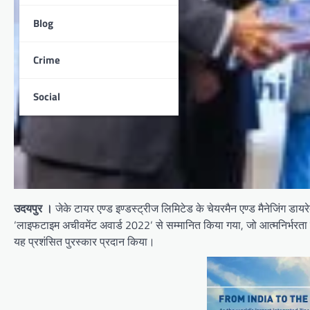
Blog
Crime
Social
उदयपुर ।
जेके टायर एण्ड इण्डस्ट्रीज लिमिटेड के चेयरमैन एण्ड मैनेजिंग डाय
‘लाइफटाइम अचीवमेंट अवार्ड 2022‘ से सम्मानित किया गया, जो आत्मनिर्भरत
यह प्रशंसित पुरस्कार प्रदान किया।