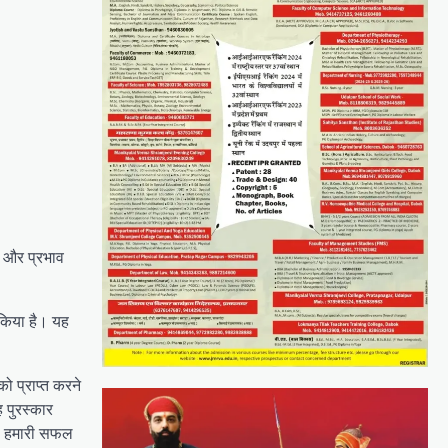
न और प्रभाव
व किया है। यह
 को प्राप्त करने
ह पुरस्कार
 भी हमारी सफल