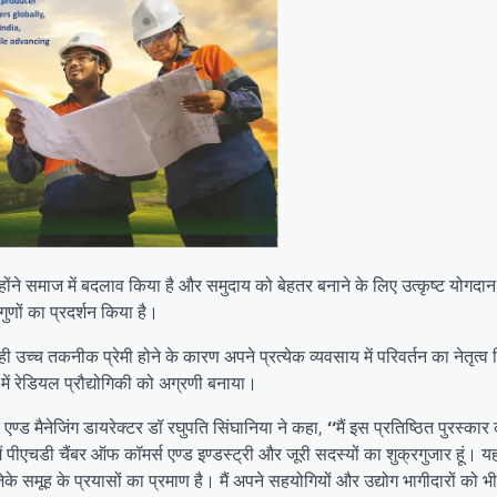
ोंने समाज में बदलाव किया है और समुदाय को बेहतर बनाने के लिए उत्कृष्ट योगदा
ुणों का प्रदर्शन किया है।
ही उच्च तकनीक प्रेमी होने के कारण अपने प्रत्येक व्यवसाय में परिवर्तन का नेतृत्
में रेडियल प्रौद्योगिकी को अग्रणी बनाया।
 एण्ड मैनेजिंग डायरेक्टर डॉ रघुपति सिंघानिया ने कहा,
‘‘
मैं इस प्रतिष्ठित पुरस्कार
 पीएचडी चैंबर ऑफ कॉमर्स एण्ड इण्डस्ट्री और जूरी सदस्यों का शुक्रगुजार हूं। य
े समूह के प्रयासों का प्रमाण है। मैं अपने सहयोगियों और उद्योग भागीदारों को