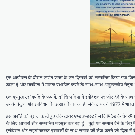
इस आयोजन के दौरान उद्योग जगत के उन दिग्गजों को सम्मानित किया गया जिन्ह
डाला है और उद्यमिता में मानक स्थापित करने के साथ-साथ अनुकरणीय नेतृत्व ग
एक प्रमुख उद्योगपति के रूप में, डॉ सिंघानिया ने इनोवेशन पर जोर देने के साथ 
उनके नेतृत्व और इनोवेशन के उत्साह के कारण ही जेके टायर ने 1977 में भारत 
इस अवॉर्ड को प्राप्त करते हुए जेके टायर एण्ड इण्डस्ट्रीज लिमिटेड के चेयरमैन
के लिए आभारी और सम्मानित महसूस कर रहा हूं। मुझे यह सम्मान देने के लिए मैं
इनोवेशन और सहयोगात्मक प्रयासों के साथ समाज की सेवा करने की दिशा में जेक