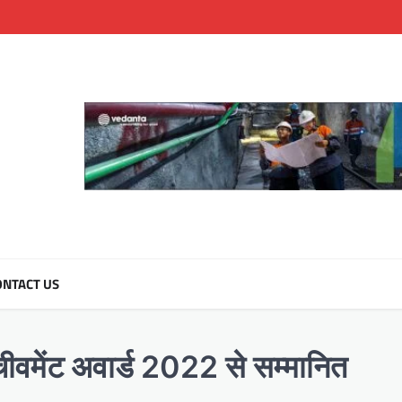
NTACT US
वमेंट अवार्ड 2022 से सम्मानित