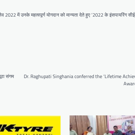
व 2022 में उनके महत्वपूर्ण योगदान को मान्यता देते हुए ‘2022 के इंसपायरिंग सीई
ूठा संगम
Dr. Raghupati Singhania conferred the ‘Lifetime Achi
Awar