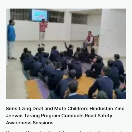
Sensitizing Deaf and Mute Children: Hindustan Zinc
Jeevan Tarang Program Conducts Road Safety
Awareness Sessions