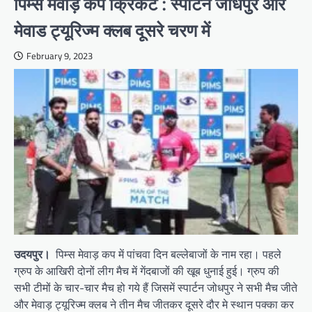
पिम्स मेवाड़ कप क्रिकेट : स्पार्टन जोधपुर और
मेवाड ट्यूरिज्म क्लब दूसरे चरण में
February 9, 2023
उदयपुर।
पिम्स मेवाड़ कप में पांचवा दिन बल्लेबाजों के नाम रहा। पहले
ग्रुप के आखिरी दोनों लीग मैच में गेंदबाजों की खूब धुनाई हुई। ग्रुप की
सभी टीमों के चार-चार मैच हो गये हैं जिसमें स्पार्टन जोधपुर ने सभी मैच जीते
और मेवाड़ ट्यूरिज्म क्लब ने तीन मैच जीतकर दूसरे दौर मे स्थान पक्का कर