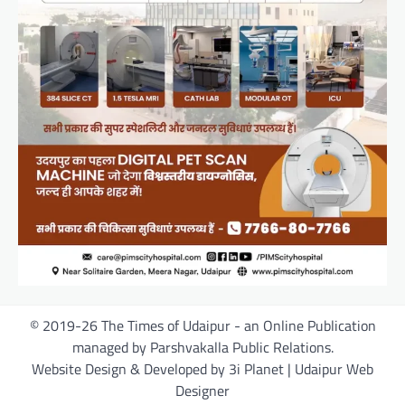
© 2019-26 The Times of Udaipur - an Online Publication
managed by Parshvakalla Public Relations.
Website Design & Developed by 3i Planet | Udaipur Web
Designer