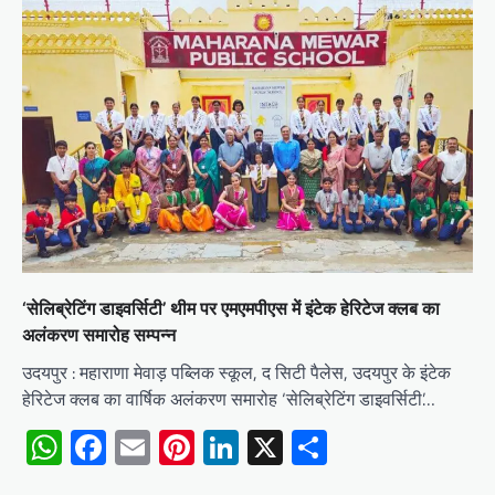
‘सेलिब्रेटिंग डाइवर्सिटी’ थीम पर एमएमपीएस में इंटेक हेरिटेज क्लब का
अलंकरण समारोह सम्पन्न
उदयपुर : महाराणा मेवाड़ पब्लिक स्कूल, द सिटी पैलेस, उदयपुर के इंटेक
हेरिटेज क्लब का वार्षिक अलंकरण समारोह ‘सेलिब्रेटिंग डाइवर्सिटी’…
WhatsApp
Facebook
Email
Pinterest
LinkedIn
X
Share