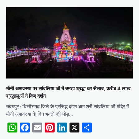
मौनी अमावस्या पर सांवलिया जी में उमड़ा श्रद्धा का सैलाब, करीब 4 लाख
श्रद्धालुओं ने किए दर्शन
उदयपुर : चित्तौड़गढ़ जिले के प्रसिद्ध कृष्ण धाम श्री सांवलिया जी मंदिर में
मौनी अमावस्या के दिन भक्तों की भीड़…
WhatsApp
Facebook
Email
Pinterest
LinkedIn
X
Share