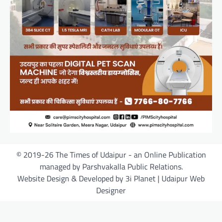
© 2019-26 The Times of Udaipur - an Online Publication
managed by Parshvakalla Public Relations.
Website Design & Developed by 3i Planet | Udaipur Web
Designer