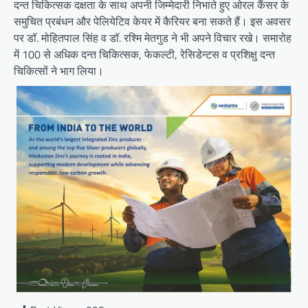
दन्त चिकित्सक दक्षता के साथ अपनी जिम्मेदारी निभाते हुए ओरल कैंसर के
समुचित प्रबंधन और पेलियेटिव केयर में कैरियर बना सकते हैं। इस अवसर
पर डॉ. मोहितपाल सिंह व डॉ. रश्मि मेतगुड ने भी अपने विचार रखे। समारोह
में 100 से अधिक दन्त चिकित्सक, फेकल्टी, रेसिडेन्टस व प्रशिक्षु दन्त
चिकित्सों ने भाग लिया।