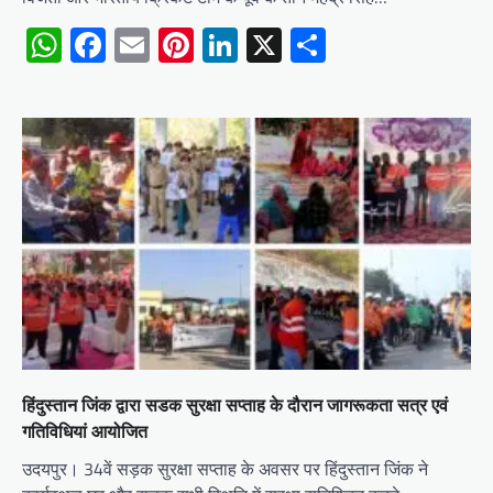
WhatsApp
Facebook
Email
Pinterest
LinkedIn
X
Share
हिंदुस्तान जिंक द्वारा सडक सुरक्षा सप्ताह के दौरान जागरूकता सत्र एवं
गतिविधियां आयोजित
उदयपुर। 34वें सड़क सुरक्षा सप्ताह के अवसर पर हिंदुस्तान जिंक ने