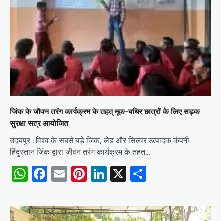
जिंक के जीवन तरंग कार्यक्रम के तहत् मूक-बधिर छात्रों के लिए सड़क
सुरक्षा सत्र आयोजित
उदयपुर : विश्व के सबसे बड़े जिंक, लेड और सिल्वर उत्पादक कंपनी
हिंदुस्तान जिंक द्वारा जीवन तरंग कार्यक्रम के तहत…
WhatsApp
Facebook
Email
Pinterest
LinkedIn
X
Share