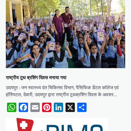
राष्ट्रीय टूथ ब्रशिंग दिवस मनाया गया
उदयपुर : जन स्वास्थ्य दंत चिकित्सा विभाग, पैसिफिक डेंटल कॉलेज एवं
हॉस्पिटल, देबारी, उदयपुर द्वारा राष्ट्रीय टूथब्रशिंग दिवस के अवसर…
WhatsApp
Facebook
Email
Pinterest
LinkedIn
X
Share