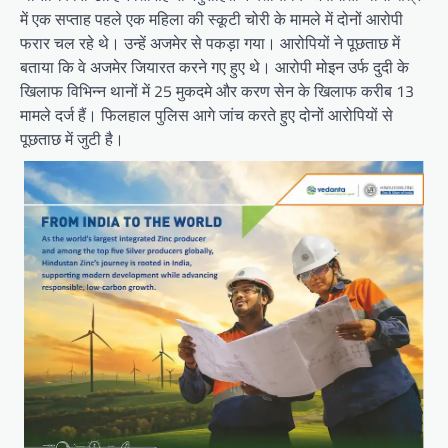
में एक सप्ताह पहले एक महिला की स्कूटी चोरी के मामले में दोनों आरोपी
फरार चल रहे थे। उन्हें अजमेर से पकड़ा गया। आरोपियों ने पूछताछ में
बताया कि वे अजमेर जियारत करने गए हुए थे। आरोपी मोइन उर्फ दुदी के
खिलाफ विभिन्न थानों में 25 मुकदमे और करण सेन के खिलाफ करीब 13
मामले दर्ज हैं। फिलहाल पुलिस आगे जांच करते हुए दोनों आरोपियों से
पूछताछ में जुटी है।