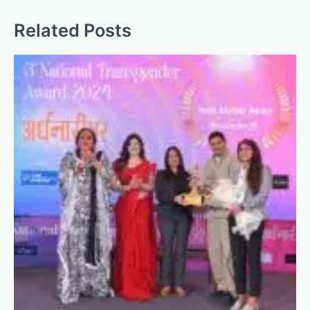
Related Posts