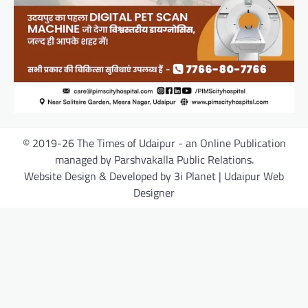
© 2019-26 The Times of Udaipur - an Online Publication
managed by Parshvakalla Public Relations.
Website Design & Developed by 3i Planet | Udaipur Web
Designer