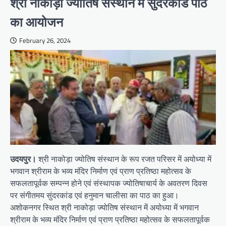
श्री नाकोड़ा ज्योतिष संस्थान में सुंदरकांड पाठ
का आयोजन
February 26, 2024
उदयपुर।
श्री नाकोड़ा ज्योतिष संस्थान के रूप रजत परिसर में अयोध्या में
भगवान श्रीराम के भव्य मंदिर निर्माण एवं प्राण प्रतिष्ठा महोत्सव के
सफलतापूर्वक सम्पन्न होने एवं संस्थापक ज्योतिषाचार्य के अवतरण दिवस
पर संगीतमय सुंदरकांड एवं हनुमान चालीसा का पाठ का हुआ।
अशोकनगर स्थित श्री नाकोड़ा ज्योतिष संस्थान में अयोध्या में भगवान
श्रीराम के भव्य मंदिर निर्माण एवं प्राण प्रतिष्ठा महोत्सव के सफलतापूर्वक