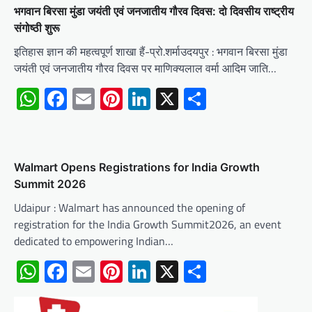
भगवान बिरसा मुंडा जयंती एवं जनजातीय गौरव दिवस: दो दिवसीय राष्ट्रीय
संगोष्ठी शुरू
इतिहास ज्ञान की महत्वपूर्ण शाखा हैं-प्रो.शर्माउदयपुर : भगवान बिरसा मुंडा
जयंती एवं जनजातीय गौरव दिवस पर माणिक्यलाल वर्मा आदिम जाति…
WhatsApp
Facebook
Email
Pinterest
LinkedIn
X
Share
Walmart Opens Registrations for India Growth
Summit 2026
Udaipur : Walmart has announced the opening of
registration for the India Growth Summit2026, an event
dedicated to empowering Indian…
WhatsApp
Facebook
Email
Pinterest
LinkedIn
X
Share