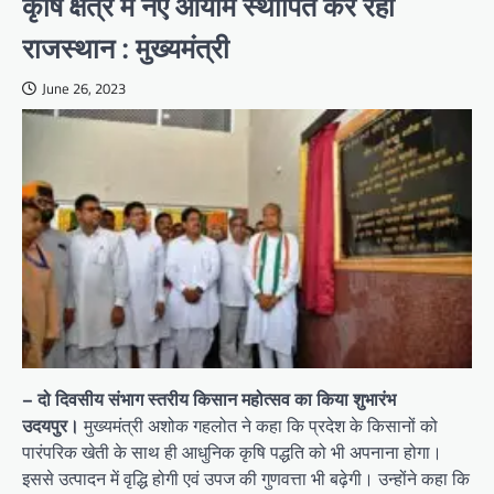
कृषि क्षेत्र में नए आयाम स्थापित कर रहा
राजस्थान : मुख्यमंत्री
June 26, 2023
– दो दिवसीय संभाग स्तरीय किसान महोत्सव का किया शुभारंभ
उदयपुर।
मुख्यमंत्री अशोक गहलोत ने कहा कि प्रदेश के किसानों को
पारंपरिक खेती के साथ ही आधुनिक कृषि पद्धति को भी अपनाना होगा।
इससे उत्पादन में वृद्धि होगी एवं उपज की गुणवत्ता भी बढ़ेगी। उन्होंने कहा कि