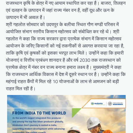
राजस्थान कृषि के क्षेत्र में नए आयाम स्थापित कर रहा है। बाजरा, तिलहन
एवं दलहन के उत्पादन में जहां राज्य नंबर वन है, वहीं दूध और ऊन के
उत्पादन में भी अव्वल है।
श्री गहलोत सोमवार को उदयपुर के बलीचा स्थित गौण मण्डी परिसर में
आयोजित संभाग स्तरीय किसान महोत्सव को संबोधित कर रहे थे। श्री
गहलोत ने कहा कि राज्य सरकार द्वारा प्रत्येक संभाग में किसान महोत्सव
आयोजन के जरिए किसानों को नई तकनीकों से अवगत करवाया जा रहा है,
ताकि कृषि एवं कृषकों को इसका भरपूर लाभ मिले। उन्होंने कहा कि हमारी
योजनाएं व वित्तीय प्रबंधन शानदार है और वर्ष 2030 तक राजस्थान को
प्रत्येक क्षेत्र में नंबर वन राज्य बनाना हमारा लक्ष्य है। मुख्यमंत्री ने कहा
कि राजस्थान आर्थिक विकास में देश में दूसरे स्थान पर है। उन्होंने कहा कि
महंगाई राहत कैंपों में मिल रहे 10 योजनाओं के लाभ से आमजन को बड़ी
राहत मिल रही है।