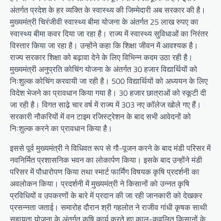
अंतर्गत प्रदेश के हर व्यक्ति के स्वास्थ्य की जिम्मेदारी अब सरकार की है।
मुख्यमंत्री चिरंजीवी स्वास्थ्य बीमा योजना के अंतर्गत 25 लाख रुपए का
स्वास्थ्य बीमा कवर दिया जा रहा है। राज्य में स्वास्थ्य सुविधाओं का निरंतर
विस्तार किया जा रहा है। उन्होंने कहा कि शिक्षा जीवन में आवश्यक है।
राज्य सरकार शिक्षा को बढ़ावा देने के लिए विभिन्न कदम उठा रही है।
मुख्यमंत्री अनुप्रति कोचिंग योजना के अंतर्गत 30 हजार विद्यार्थियों को
निःशुल्क कोचिंग करवायी जा रही है। 500 विद्यार्थियों को अध्ययन के लिए
विदेश भेजने का प्रावधान किया गया है। 30 हजार छात्राओं को स्कूटी दी
जा रही है। विगत साढे़ चार वर्ष में राज्य में 303 नए कॉलेज खोले गए हैं।
सरकारी नौकरियों में वन टाइम रजिस्ट्रेशन के बाद सभी आवेदनों को
निःशुल्क करने का प्रावधान किया है।
इससे पूर्व मुख्यमंत्री ने विधिवत रूप से गौ-पूजन करने के बाद मंडी परिसर में
नवनिर्मित प्रशासनिक भवन का लोकार्पण किया। इसके बाद उन्होंने मंडी
परिसर में पौधारोपण किया तथा स्मार्ट फार्मिंग विषयक कृषि प्रदर्शनी का
अवलोकन किया। प्रदर्शनी में मुख्यमंत्री ने किसानों को उन्नत कृषि
प्रविधियों व उपकरणों के बारे में प्रदान की जा रही जानकारी को देखकर
प्रसन्नता जताई। समारोह दौरान श्री गहलोत ने राजीव गांधी कृषक साथी
सहायता योजना के अंतर्गत कृषि कार्य करते हुए काल-कवलित किसानों के