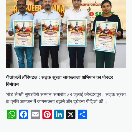
गीतांजली हॉस्पिटल : सड़क सुरक्षा जागरूकता अभियान का पोस्टर
विमोचन
‘रोड सेफ्टी सुपरहीरो सम्मान’ समारोह 23 जुलाई कोउदयपुर। सड़क सुरक्षा
के प्रति आमजन में जागरूकता बढ़ाने और दुर्घटना पीड़ितों की…
WhatsApp
Facebook
Email
Pinterest
LinkedIn
X
Share