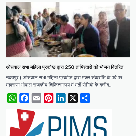
ओसवाल सभा महिला प्रकोष्ठ द्वारा 250 तामिरदारों को भोजन वितरित
उदयपुर। ओसवाल सभा महिला प्रकोष्ठ द्वारा मकर संक्रांति के पर्व पर
महाराणा भोपाल राजकीय चिकित्सालय में भर्ती रोगियों के करीब…
WhatsApp
Facebook
Email
Pinterest
LinkedIn
X
Share