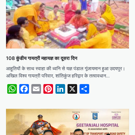
108 कुंडीय गायत्री महायज्ञ का दूसरा दिन
आहूतियों के साथ स्वाहा की ध्वनि से यज्ञ पंडाल गूंजायमान हुआ उदयपुर।
अखिल विश्व गायत्री परिवार, शांतिकुंज हरिद्वार के तत्वावधान…
WhatsApp
Facebook
Email
Pinterest
LinkedIn
X
Share