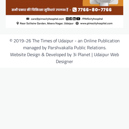
© 2019-26 The Times of Udaipur - an Online Publication
managed by Parshvakalla Public Relations.
Website Design & Developed by 3i Planet | Udaipur Web
Designer