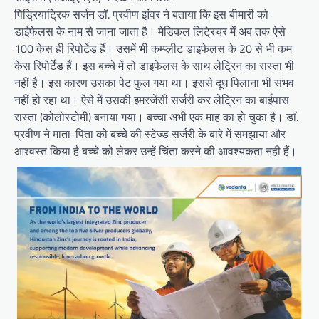
पिड्रियाट्रिक सर्जन डॉ. प्रवीण झंवर ने बताया कि इस बीमारी को
डाईफेलस के नाम से जाना जाता है। मेडिकल लिटे्रचर में अब तक ऐसे
100 केस ही रिपोर्टेड हैं। उसमें भी कम्प्लीट डाइफेलस के 20 से भी कम
केस रिपोर्टेड हैं। इस बच्चे में तो डाइफेलस के साथ लेट्रिन का रास्ता भी
नहीं है। इस कारण उसका पेट फुल गया था। इससे दूध पिलाना भी संभव
नहीं हो रहा था। ऐसे में उसकी इमरजेंसी सर्जरी कर लेट्रिन का बाईपास
रास्ता (कोलोस्टोमी) बनाया गया। बच्चा अभी एक माह का हो चुका है। डॉ.
प्रवीण ने माता-पिता को बच्चे की स्टेज्ड सर्जरी के बारे में समझाया और
आश्वस्त किया है बच्चे को लेकर उन्हें चिंता करने की आवश्यकता नही हैं।