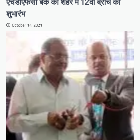
एचडीएफसी बैंक की शहर में 12वीं ब्रांच का
शुभारंभ
October 14, 2021