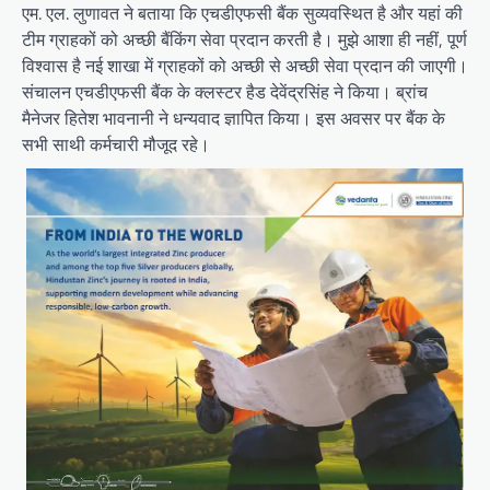
एम. एल. लुणावत ने बताया कि एचडीएफसी बैंक सुव्यवस्थित है और यहां की
टीम ग्राहकों को अच्छी बैंकिंग सेवा प्रदान करती है। मुझे आशा ही नहीं, पूर्ण
विश्वास है नई शाखा में ग्राहकों को अच्छी से अच्छी सेवा प्रदान की जाएगी।
संचालन एचडीएफसी बैंक के क्लस्टर हैड देवेंद्रसिंह ने किया। ब्रांच
मैनेजर हितेश भावनानी ने धन्यवाद ज्ञापित किया। इस अवसर पर बैंक के
सभी साथी कर्मचारी मौजूद रहे।