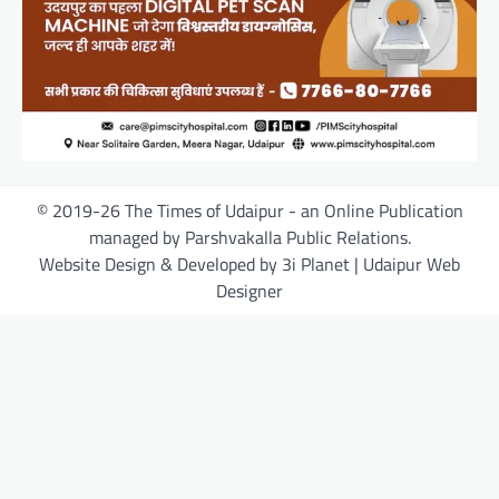
© 2019-26 The Times of Udaipur - an Online Publication
managed by Parshvakalla Public Relations.
Website Design & Developed by 3i Planet | Udaipur Web
Designer