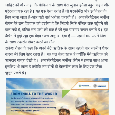
जाहिर की और कहा कि मोबिल 1 के साथ मेरा जुड़ाव हमेशा बहुत सहज और
प्रेरणादायक रहा है। यह एक ऐसा ब्रांड है जो परफॉर्मेंस और इनोवेशन के
लिए जाना जाता है-और यही बातें भरोसा जगाती हैं। ‘अनफॉरगेटेबल जर्नीज़’
कैंपेन मेरे उस विश्वास को दर्शाता है कि जिंदगी सिर्फ मंज़िल तक पहुँचने की
बात नहीं है, बल्कि उन पलों की बात है जो एक यादगार सफर बनाते हैं। इस
कैंपेन ने मुझे खुद एक बेहद खास अनुभव दिया है — पहली बार अपने पिता
के साथ स्क्रीन शेयर करने का मौका।
राकेश रोशन ने कहा कि अपने बेटे ऋतिक के साथ पहली बार स्क्रीन शेयर
करना मेरे लिए बेहद खास है। यह पल बेहद खास है क्‍योंकि मैंने ऋतिक की
शानदार यात्रा देखी है। ‘अनफॉरगेटेबल जर्नीज़’ कैंपेन में हमारा साथ आना
इसलिए भी खास है क्योंकि हम दोनों ही बेहतरीन काम के लिए एक जैसा
जुनून रखते हैं।