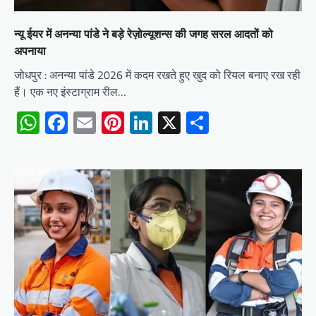
न्यू ईयर में अनन्या पांडे ने बड़े रेज़ोल्यूशन्स की जगह सरल आदतों को
अपनाया
जोधपुर : अनन्या पांडे 2026 में कदम रखते हुए खुद को रियल बनाए रख रही
हैं। एक नए इंस्टाग्राम रील…
WhatsApp
Facebook
Email
Pinterest
LinkedIn
X
Share