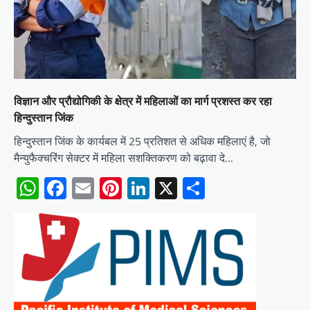
विज्ञान और प्रौद्योगिकी के क्षेत्र में महिलाओं का मार्ग प्रशस्त कर रहा
हिन्दुस्तान जिंक
हिन्दुस्तान जिंक के कार्यबल में 25 प्रतिशत से अधिक महिलाएं है, जो
मैन्युफैक्चरिंग सेक्टर में महिला सशक्तिकरण को बढ़ावा दे…
WhatsApp
Facebook
Email
Pinterest
LinkedIn
X
Share