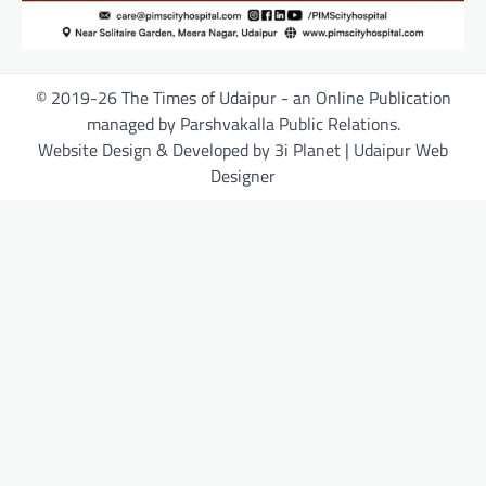
© 2019-26 The Times of Udaipur - an Online Publication
managed by Parshvakalla Public Relations.
Website Design & Developed by 3i Planet | Udaipur Web
Designer