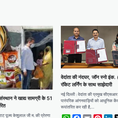
वेदांता की नंदघर, जॉन स्नो इंक
रॉकेट लर्निंग के साथ साझेदारी
नई दिल्ली : वेदांता की प्रमुख सीएसआर
ंस्थान ने खाद्य सामग्री के 51
पारंपरिक आंगनवाड़ियों को आधुनिक केंद्रो
तरित
रूपांतरित कर रही है,…
ट पूज्य केशुलाल जी म. की प्रेरणा