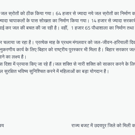
ने जल स्रोतों को ठीक किया गया। 64 हजार से ज्यादा नये जल स्रोतों का निर्माण
 ज्यादा चापाकलों के पास सोखता का निर्माण किया गया। 14 हजार से ज्यादा सरक
सिंचाई कर जल की बचत की जा रही है। वहीं, 1 हजार 65 पौधाशाला का निर्माण तथ
तर चलाया जा रहा है। प्रत्येक माह के प्रथम मंगलवार को जल-जीवन-हरियाली द
 अनुकरणीय कार्य के लिए बिहार को राष्ट्रीय पुरस्कार भी मिला है। बिहार सरकार जल
ने का लक्ष्य है।
र इस दिशा में प्रयास किए जा रहे हैं।जल शक्ति से नारी शक्ति को साकार करने के लि
जल सुरक्षित भविष्य सुनिश्चित करने में महिलाओं का बड़ा योगदान है।
ंचय
राज्य बजट में उदयपुर जिले को मिली क