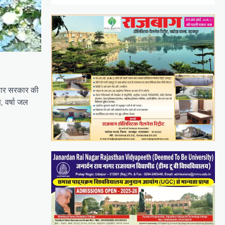
बिहार सरकार की
, वर्षा जल