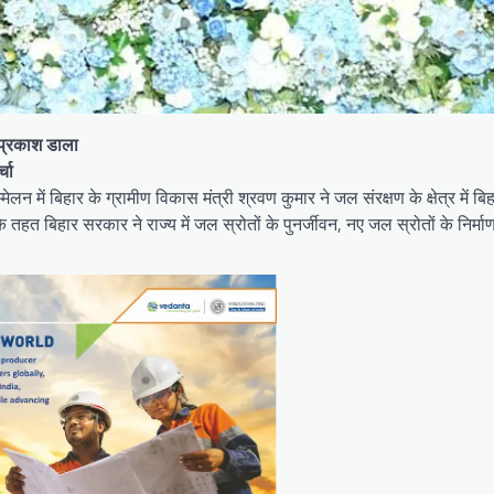
 प्रकाश डाला
्चा
ेलन में बिहार के ग्रामीण विकास मंत्री श्रवण कुमार ने जल संरक्षण के क्षेत्र में 
बिहार सरकार ने राज्य में जल स्रोतों के पुनर्जीवन, नए जल स्रोतों के निर्माण