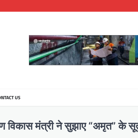
NTACT US
ण विकास मंत्री ने सुझाए “अमृत” के सू