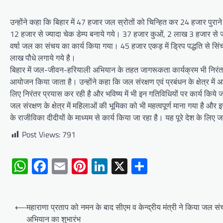
उन्होंने कहा कि बिहार में 47 हजार जल स्रोतों को चिन्हित कर 24 हजार पुरा
12 हजार से ज्यादा चेक डेम्प बनाये गये। 37 हजार कुओं, 2 लाख 3 हजार से
वर्षा जल का संचय का कार्य किया गया। 45 हजार एकड़ में ड्रिप पद्धति से 
लाख पौधे लगाये गये है।
बिहार में जल-जीवन-हरियाली अभियान के तहत जागरूकता कार्यक्रम भी निरं
आयोजन किया जाता है। उन्होंने कहा कि जल संरक्षण एवं प्रबंधन के क्षेत्र में
लिए निरंतर प्रयास कर रही है और भविष्य में भी इन गतिविधियों पर कार्य किये जा
जल संरक्षण के क्षेत्र में महिलाओं की भूमिका को भी महत्वपूर्ण माना गया है औ
के राजीविका दीदीयों के माध्यम से कार्य किया जा रहा है। यह पूरे देश के लिए 
Post Views:
791
WhatsApp
Facebook
Email
Pinterest
LinkedIn
X
Share
Post
⟵
महाराणा प्रताप को नमन के बाद सीएम व केन्द्रीय मंत्री ने किया जल स
navigation
अभियान का शुभारंभ