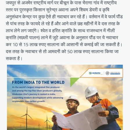
जयपुर से अजमेर राष्ट्रीय मार्ग पर बीचून के पास भैराणा गांव में राष्ट्रीय
स्तर पर पुरस्कृत किसान सुरेन्द्र अवाना अपने शिवम डेयरी व कृषि
अनुसंधान केन्द्र पर कुछ ऐसे ही नवाचार कर रहे हैं। वर्तमान में वे फार्म पौंड
से पांच तरह के फायदे ले रहे हैं और आने वाले छह महीनों में वे दस तरह के
लाभ लेने लग जाएंगे। श्वेत व हरित क्रांति के साथ राजस्थान में नीली
क्रांति (मछली पालन) लाने में जुटे अवाना के अनुसार पौंड पर ये नवाचार
कर 10 से 15 लाख रुपए सालाना की आसानी से कमाई की जा सकती है।
दस तरह के नवाचार से तो आमदनी को 50 लाख रुपए सालाना किया जा
सकता है।