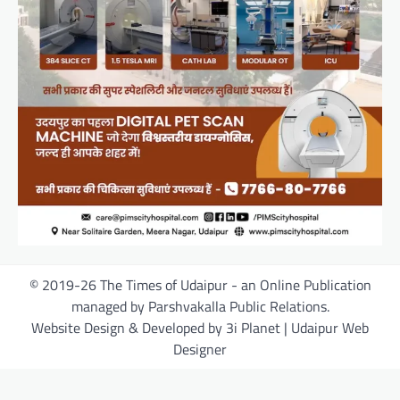
© 2019-26 The Times of Udaipur - an Online Publication
managed by Parshvakalla Public Relations.
Website Design & Developed by 3i Planet | Udaipur Web
Designer