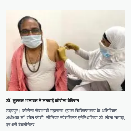
डॉ. तुक्तक भानावत ने लगवाई कोरोना वेक्शिन
उदयपुर। कोरोना सेवाभावी महाराणा भूपाल चिकित्सालय के अतिरिक्त
अधीक्षक डॉ. रमेश जोशी, सीनियर स्पेशलिस्ट एनेस्थिसिया डॉ. श्वेता नागदा,
प्रभारी वेक्शीनेटर…