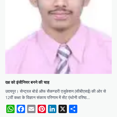
दक्ष को इंजीनियर बनने की चाह
उदयपुर। सेन्ट्रल बोर्ड ऑफ सैकण्डरी एजुकेशन (सीबीएसई) की ओर से
12वीं कक्षा के विज्ञान संकाय परिणाम में सेंट एंथोनी वरिष्ठ…
WhatsApp
Facebook
Email
Pinterest
LinkedIn
X
Share