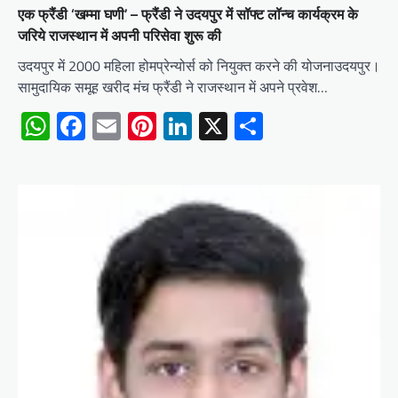
एक फ्रैंडी ‘खम्मा घणी’ – फ्रैंडी ने उदयपुर में सॉफ्ट लॉन्च कार्यक्रम के
जरिये राजस्थान में अपनी परिसेवा शुरू की
उदयपुर में 2000 महिला होमप्रेन्योर्स को नियुक्त करने की योजनाउदयपुर।
सामुदायिक समूह खरीद मंच फ्रैंडी ने राजस्थान में अपने प्रवेश…
WhatsApp
Facebook
Email
Pinterest
LinkedIn
X
Share