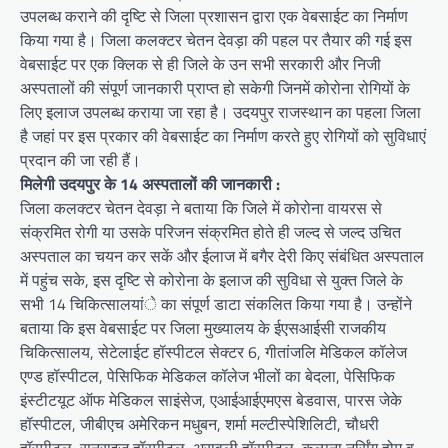
उपलब्ध कराने की दृष्टि से जिला प्रशासन द्वारा एक वेबसाईट का निर्माण
किया गया है। जिला कलक्टर चेतन देवड़ा की पहल पर तैयार की गई इस
वेबसाईट पर एक क्लिक से ही जिले के उन सभी सरकारी और निजी
अस्पतालों की संपूर्ण जानकारी प्राप्त हो सकेगी जिनमें कोरोना रोगियों के
लिए इलाज उपलब्ध कराया जा रहा है। उदयपुर राजस्थान का पहला जिला
है जहां पर इस प्रकार की वेबसाईट का निर्माण करते हुए रोगियों को सुविधाएं
प्रदान की जा रही हैं।
मिलेगी उदयपुर के 14 अस्पतालों की जानकारी :
जिला कलक्टर चेतन देवड़ा ने बताया कि जिले में कोरोना वायरस से
संक्रमित रोगी या उसके परिजन संक्रमित होते ही जल्द से जल्द उचित
अस्पताल का चयन कर सकें और ईलाज में बगैर देरी किए संबंधित अस्पताल
में पहुंच सके, इस दृष्टि से कोरोना के इलाज की सुविधा से युक्त जिले के
सभी 14 चिकित्सालयांे का संपूर्ण डाटा संकलित किया गया है। उन्होंने
बताया कि इस वेबसाईट पर जिला मुख्यालय के ईएसआईसी राजकीय
चिकित्सालय, सेटेलाईट हॉस्पीटल सेक्टर 6, गीतांजलि मेडिकल कॉलेज
एण्ड हॉस्पीटल, पेसिफिक मेडिकल कॉलेज भीलों का बेदला, पेसिफिक
इंस्टीटयूट ऑफ मेडिकल साइंसेज, एआईआईएमएस बेडवास, पारस जेके
हॉस्पीटल, जीबीएच अमेरिकन मधुबन, शर्मा मल्टीस्पेशिलिटी, चौधरी