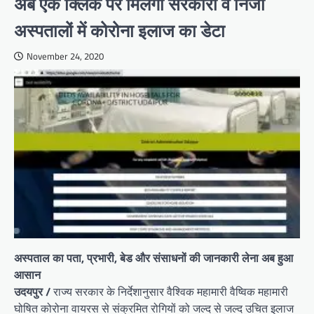
अब एक क्लिक पर मिलेगा सरकारी व निजी
अस्पतालों में कोरोना इलाज का डेटा
November 24, 2020
अस्पताल का पता, प्रभारी, बेड और संसाधनों की जानकारी लेना अब हुआ
आसान
उदयपुर /
राज्य सरकार के निर्देशानुसार वैश्विक महामारी वैष्विक महामारी
घोषित कोरोना वायरस से संक्रमित रोगियों को जल्द से जल्द उचित इलाज