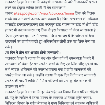
कलक्टर देवड़ा ने बताया कि कोई भी अस्पताल के बारे में जानकारी प्राप्त
करने का ईच्छुक व्यक्ति किसी भी वेब ब्राउज़र में
जाकर
sites.google.com/view/covidudr/home
लिंक को क्लिक
करके यह जानकारी उपलब्ध करा सकता है। जिला प्रशासन की अधिकृत
वेबसाईट डब्ल्यूडब्ल्यूडब्ल्यू डॉट उदयपुर डॉट राजस्थान डॉट जीओवी डॉट
इन पर भी उपलब्ध कराए गए लिंक से इस वेबसाईट को देखा जा सकता है।
जिला प्रशासन द्वारा यह भी प्रयास किया जा रहा है कि सोशल मीडिया
प्लेटफॉर्म का उपयोग करते हुए अधिकाधिक लोगों तक यह लिंक भेजा जा
सके।
ए
क दिन में तीन बार अपडेट होगी जानकारी :
कलक्टर देवड़ा ने बताया कि बेड और संसाधनों की उपलब्धता के बारे में
जानकारी को वेबसाईट पर अपडेट करने के लिए एक लिंक सीएमएचओ तथा
सभी नोडल ऑफिसर्स को उपलब्ध कराया गया है ताकि जानकारी को
अपडेट किया जा सके। उन्होंने बताया कि एक दिन में तीन बार जानकारी
अपडेट की जाएगी ताकि रोगियों व परिजनों को अप-टू-डेट जानकारी
उपलब्ध हा सके।
कलक्टर देवड़ा ने बताया कि इस वेबसाईट का निर्माण जिला परिषद सीईओ
डॉ. मंजू के निर्देशन में जिला परिषद के सहायक अभियंता सुरेश परमार,
चिकित्सा विभाग के मनीष मेघवाल ने मुख्य चिकित्सा एवं स्वास्थ्य अधिकारी