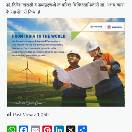
डॉ. दिनेश खराड़ी व डब्ल्यूएचओ के वरिष्ठ चिकित्साधिकारी डॉ. अक्षय व्यास
के सहयोग से किया है।
Post Views:
1,050
WhatsApp
Facebook
Email
Pinterest
LinkedIn
X
Share