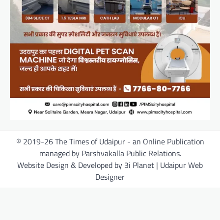
© 2019-26 The Times of Udaipur - an Online Publication
managed by Parshvakalla Public Relations.
Website Design & Developed by 3i Planet | Udaipur Web
Designer