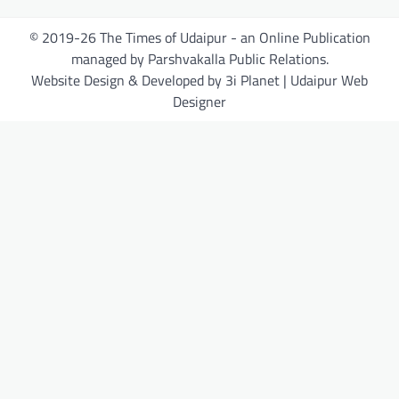
© 2019-26 The Times of Udaipur - an Online Publication
managed by Parshvakalla Public Relations.
Website Design & Developed by 3i Planet | Udaipur Web
Designer