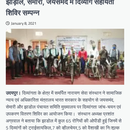
झाड़ोल, सेमारी, जयसमंद में दिव्यांग सहायता
शिविर सम्पन्न
January 8, 2021
उदयपुर।
दिव्यांगता के क्षेत्र में समर्पित नारायण सेवा संस्थान ने सामाजिक
न्याय एवं अधिकारिता मंत्रालय भारत सरकार के सहयोग से जयसमंद,
सेमारी और झाडोल पंचायत समिति मुख्यालय पर दिव्यांगता जांच-चयन एवं
उपकरण वितरण शिविर का आयोजन किया। संस्थान अध्यक्ष प्रशांत
अग्रवाल ने बताया कि झाडोल में कुल 65 रोगियों की ओपीडी हुई जिनमें से
5 दिव्यांगों को ट्राईसायकिल,7 को व्हीलचेयर,5 को वैशाखी का निःशुल्क