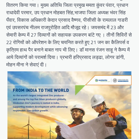
वितरण किया गया। मुख्य अतिथि जिला प्रमुख ममता कुंवर पंवार, प्रधान
राधादेवी परमार, उप प्रधान मोहबत सिंह,भाजपा जिला अध्यक्ष भंवर सिंह
पँवार, विकास अधिकारी केदार प्रसाद वैष्णव, पीसीसी के रामलाल गाडरी
एवं उपसरपंच नीलम राजपुरोहित आदि मौजूद रहे। जयसमंद में 23 और
सेमारी केम्प में 27 दिव्यागों को सहायक उपकरण बांटे गए । तीनों शिविरों से
22 रोगियों को ऑपरेशन के लिए चयनित करते हुए 21 जन का कैलिपर्स व
कृत्रिम हाथ पैर बनाने बाबत नाप भी लिए। डॉ मानस रंजन साहू ने कैम्प में
आये दिव्यांगों को परामर्श दिया। प्रभारी हरिप्रसाद लड्ढा, लोगर डांगी,
मोहन मीना ने सेवाएं दी।