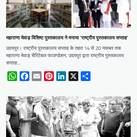
महाराणा मेवाड़ विशिष्ट पुस्तकालय ने मनाया ‘राष्ट्रीय पुस्तकालय सप्ताह’
उदयपुर। राष्ट्रीय पुस्तकालय सप्ताह के तहत 14 से 20 नवम्बर तक
महाराणा मेवाड़ चैरिटेबल फाउण्डेशन, उदयपुर द्वारा राष्ट्रीय पुस्तकालय
सप्ताह…
WhatsApp
Facebook
Email
Pinterest
LinkedIn
X
Share