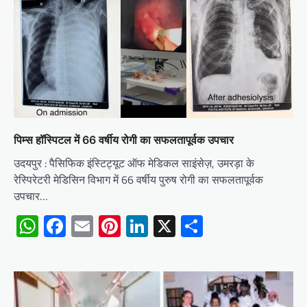
पिम्स हॉस्पिटल में 66 वर्षीय रोगी का सफलतापूर्वक उपचार
उदयपुर : पैसिफिक इंस्टिट्यूट ऑफ मेडिकल साइंसेज़, उमरड़ा के
रेस्पिरेटरी मेडिसिन विभाग में 66 वर्षीय पुरुष रोगी का सफलतापूर्वक
उपचार…
WhatsApp
Facebook
Email
Pinterest
LinkedIn
X
Share