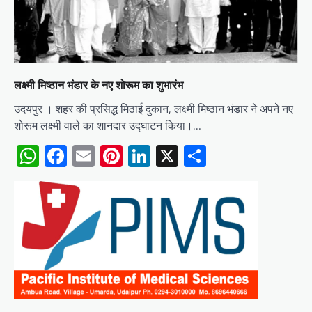
लक्ष्मी मिष्ठान भंडार के नए शोरूम का शुभारंभ
उदयपुर । शहर की प्रसिद्ध मिठाई दुकान, लक्ष्मी मिष्ठान भंडार ने अपने नए
शोरूम लक्ष्मी वाले का शानदार उद्घाटन किया।…
WhatsApp
Facebook
Email
Pinterest
LinkedIn
X
Share