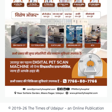
© 2019-26 The Times of Udaipur - an Online Publication