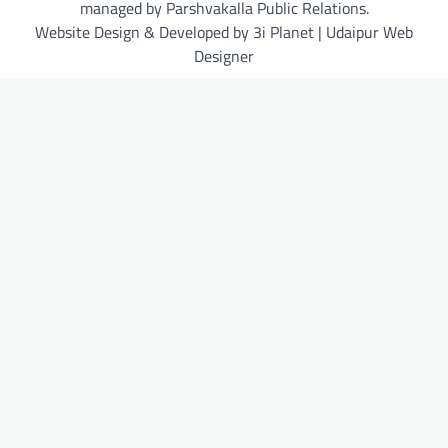
managed by Parshvakalla Public Relations.
Website Design & Developed by 3i Planet | Udaipur Web
Designer