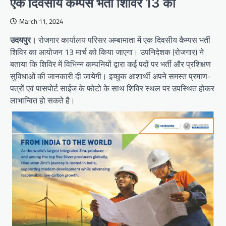
एक दिवसीय कैम्पस भर्ती शिविर 13 को
March 11, 2024
उदयपुर।
रोजगार कार्यालय परिसर अम्बामाता में एक दिवसीय कैम्पस भर्ती
शिविर का आयोजन 13 मार्च को किया जाएगा। उपनिदेशक (रोजगार) ने
बताया कि शिविर में विभिन्न कम्पनियों द्वारा कई पदों पर भर्ती और प्रशिक्षण
सुविधाओं की जानकारी दी जायेगी। इच्छुक आशार्थी अपने समस्त प्रमाण-
पत्रों एवं पासपोर्ट साईज के फोटो के साथ शिविर स्थल पर उपस्थित होकर
लाभान्वित हो सकते है।