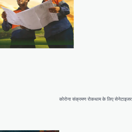
कोरोना संक्रमण रोकथाम के लिए सेनेटाइजर प