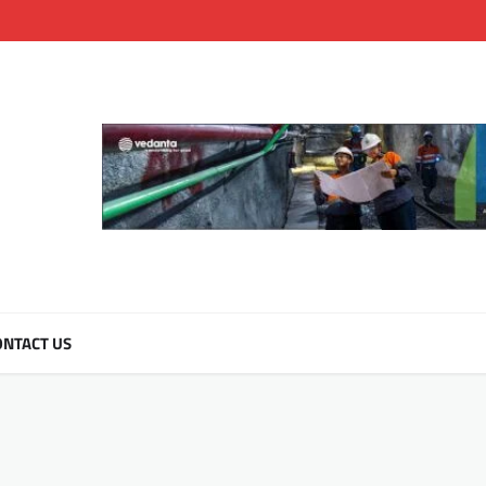
NTACT US