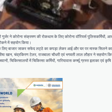
ी गुर्जर ने कोरोना संक्रमण की रोकथाम के लिए कोरोना वॉरियर्स पुलिसकर्मियों, आ
रोकने में सहयोग किया।
ने के लिए बाजार जाकर सफेद लट्ठे का कपड़ा लेकर आई और घर पर मास्क सिलने का
 मनीषा खान, चंद्रकिरण टेलर, राजबाला चौधरी एवं भगवती लाल लौहार ने सहयोग क
ं, चिकित्सालयों में चिकित्सा कर्मियों, गारियावास कर्फ्यू ग्रस्त इलाका एवं कृषि मंडी