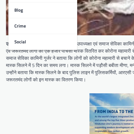
Blog
Crime
Social
उदयपुर
। उदयपुर देहात कांग्रेस कमेटी की उपाध्यक्षा एवं समाज सेविका कामिन
एवं जरूरतमंद लोगों को एक हजार पांचसौ मास्क वितरित कर कोरोना महामारी 
समाज सेविका कामिनी गुर्जर ने बताया कि लोगों को कोरोना महामारी से बचा
मास्क सिलने में 5 दिन का समय लगा। मास्क सिलने में पड़ौसी बबीता मीणा,
उन्होंने बताया कि मास्क सिलने के बाद पुलिस लाइन में पुलिसकर्मियों, आरएसी जवानो
जरूरतमंद लोगों को इन मास्क का वितरण किया।