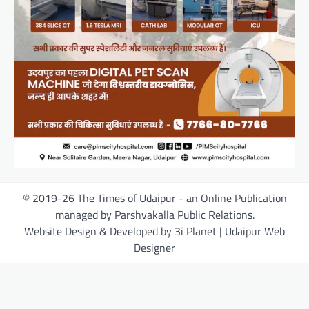
© 2019-26 The Times of Udaipur - an Online Publication
managed by Parshvakalla Public Relations.
Website Design & Developed by 3i Planet | Udaipur Web
Designer