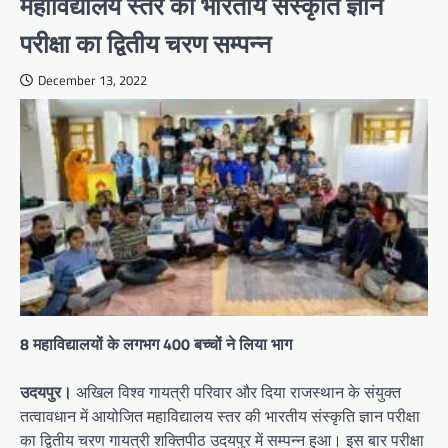
महाविद्यालय स्तर की भारतीय संस्कृति ज्ञान
परीक्षा का द्वितीय चरण सम्पन्न
December 13, 2022
8 महाविद्यालयों के लगभग 400 बच्चों ने लिया भाग
उदयपुर।
अखिल विश्व गायत्री परिवार और दिया राजस्थान के संयुक्त
तत्वावधान में आयोजित महाविद्यालय स्तर की भारतीय संस्कृति ज्ञान परीक्षा
का द्वितीय चरण गायत्री शक्तिपीठ उदयपुर में सम्पन्न हुआ। इस बार परीक्षा