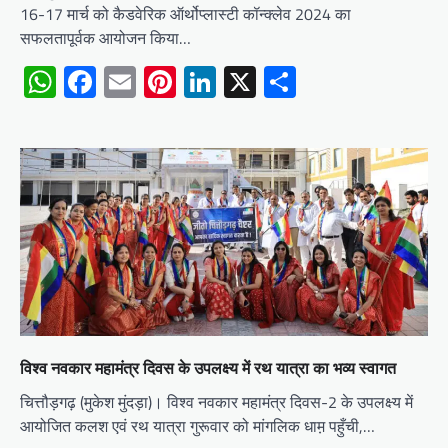
16-17 मार्च को कैडवेरिक ऑर्थोप्लास्टी कॉन्क्लेव 2024 का
सफलतापूर्वक आयोजन किया…
WhatsApp
Facebook
Email
Pinterest
LinkedIn
X
Share
विश्व नवकार महामंत्र दिवस के उपलक्ष्य में रथ यात्रा का भव्य स्वागत
चित्तौड़गढ़ (मुकेश मुंदड़ा)। विश्व नवकार महामंत्र दिवस-2 के उपलक्ष्य में
आयोजित कलश एवं रथ यात्रा गुरूवार को मांगलिक धाम़ पहुँची,…