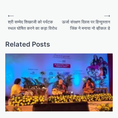
Post
⟵
⟶
navigation
श्री सम्मेद शिखरजी को पर्यटक
ऊर्जा संरक्षण दिवस पर हिन्दुस्तान
स्थल घोषित करने का कड़ा विरोध
जिंक ने मनाया नो व्हीकल डे
Related Posts