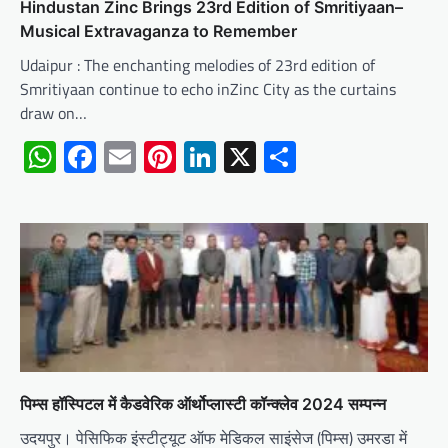
Hindustan Zinc Brings 23rd Edition of Smritiyaan–
Musical Extravaganza to Remember
Udaipur : The enchanting melodies of 23rd edition of
Smritiyaan continue to echo inZinc City as the curtains
draw on…
WhatsApp
Facebook
Email
Pinterest
LinkedIn
X
Share
पिम्स हॉस्पिटल में कैडवेरिक ऑर्थोप्लास्टी कॉन्क्लेव 2024 सम्पन्न
उदयपुर। पेसिफिक इंस्टीट्यूट ऑफ मेडिकल साइंसेज (पिम्स) उमरडा में