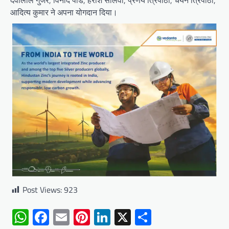
आदित्य कुमार ने अपना योगदान दिया।
Post Views:
923
WhatsApp
Facebook
Email
Pinterest
LinkedIn
X
Share