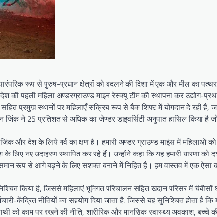
रंपरिक रूप से पुरुष-प्रधान क्षेत्रों को बदलने की दिशा में एक और मील का पत्थर
 देश की पहली महिला अण्डरग्राउण्ड माइन रेस्क्यू टीम की स्थापना कर उद्योग-प्
इन सहित प्रमुख स्थानों पर महिलाएँ सक्रिय रूप से बैक शिफ्ट में योगदान दे रही हैं,
्तान जिंक ने 25 प्रतिशत से अधिक का जेण्डर डाइवर्सिटी अनुपात हासिल किया है ज
 जिंक और देश के लिये गर्व का क्षण है। हमारी अण्डर ग्राउण्ड माइंस में महिलाओं को 
 के लिए नए उदाहरण स्थापित कर रहे हैं। उन्होंने कहा कि यह हमारी धारणा को दर्
र समान रूप से आगे बढ़ने के लिए सशक्त बनाने में निहित है। हम वास्तव में एक ऐसा 
सुनिश्चित किया है, जिससे महिलाएं भूमिगत परिचालन सहित खदान परिसर में चैबीसों घ
मचारी-केंद्रित नीतियों का सहयोग दिया जाता है, जिससे यह सुनिश्चित होता है कि 
नसाथी को काम पर रखने की नीति, शारीरिक और मानसिक स्वास्थ्य अवकाश, बच्चे क