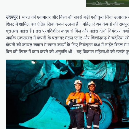
उदयपुर।
भारत की एकमात्र और विश्व की सबसे बड़ी एकीकृत जिंक उत्पादक कंप
शिफ्ट में शामिल कर ऐतिहासिक कदम उठाया है। महिलाएं अब कंपनी की रामपुरा आग
ग्राउण्ड माइंस है। इस प्रगतिशील कदम से मिल और माइंस दोनों नियंत्रण कक्षों
जबकि उत्तराखंड में कंपनी के पंतनगर मेटल प्लांट और चित्तौड़गढ़ में चंदेरिया स्मे
कंपनी की कायड़ खदान में खनन कार्यों के लिए नियंत्रण कक्ष में नाईट शिफ्ट 
दिन की शिफ्ट में काम करने की अनुमति थी। यह विकास महिलाओं को उनके पुरु