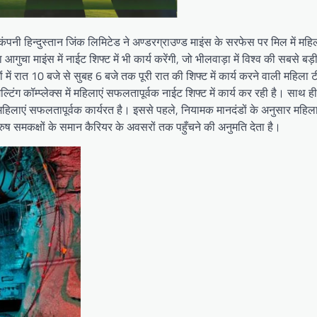
नी हिन्दुस्तान जिंक लिमिटेड ने अण्डरग्राउण्ड माइंस के सरफेस पर मिल में मह
ुचा माइंस में नाईट शिफ्ट में भी कार्य करेंगी, जो भीलवाड़ा में विश्व की सबसे बड़
 में रात 10 बजे से सुबह 6 बजे तक पूरी रात की शिफ्ट में कार्य करने वाली महिला ट
ल्टिंग कॉम्प्लेक्स में महिलाएं सफलतापूर्वक नाईट शिफ्ट में कार्य कर रही है। साथ ही
में महिलाएं सफलतापूर्वक कार्यरत है। इससे पहले, नियामक मानदंडों के अनुसार महि
ष समकक्षों के समान कैरियर के अवसरों तक पहुँचने की अनुमति देता है।