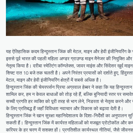
यह ऐतिहासिक कदम हिन्दुस्तान जिंक की मेटल, माइन और हेवी इंजीनियरिंग के पा
इससे पूर्व भारत की पहली महिला अण्डर ग्राउण्ड माइन मैनेजर की नियुक्ति और
नेतृत्व किया है। दरीबा स्मेल्टिंग कॉम्प्लेक्स, जावर माइंस और सिंदेसर खुर्द मा
शिफ्ट रात 10 बजे तक चलती है। अपने निरंतर प्रयासों को दर्शाते हुए, हिंदुस
मेटल, माइन और हेवी इंजीनियरिंग क्षेत्रों में सबसे अधिक है।
हिन्दुस्तान जिंक की चेयरपर्सन प्रिया अग्रवाल हेब्बर ने कहा कि यह हिन्दुस्तान
शामिल कर, हम न केवल बाधाओं को तोड़ रहे हैं, बल्कि बुनियादी स्तर पर समावेश
सच्ची प्रगति हर व्यक्ति को पूरी तरह से भाग लेने, निडरता से नेतृत्व करने औ
के लिए प्रतिबद्ध हैं जहाँ विविधता नवाचार और विकास को बढ़ावा देती है।
हिन्दुस्तान जिंक ने खान सुरक्षा महानिदेशालय के दिशा-निर्देशों का अनुपालन 
सकती हैं। हिन्दुस्तान जिंक में कार्यरत महिलाओं को मजबूत प्रोटोकॉल और कर्
करियर के हर चरण में सशक्त हों। प्रगतिशील कार्यस्थल नीतियां, जैसे जीव