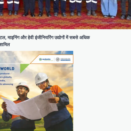
टल, माइनिंग और हेवी इंजीनियरिंग उद्योगों में सबसे अधिक
ा शामिल