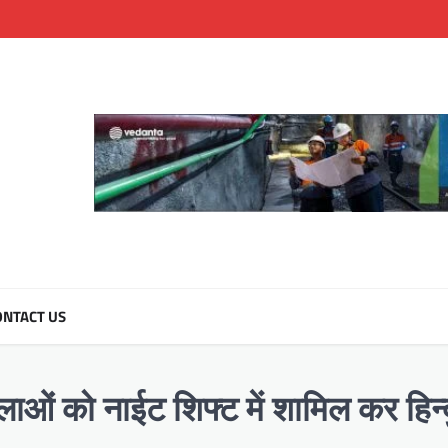
NTACT US
ाओं को नाईट शिफ्ट में शामिल कर हिन्द