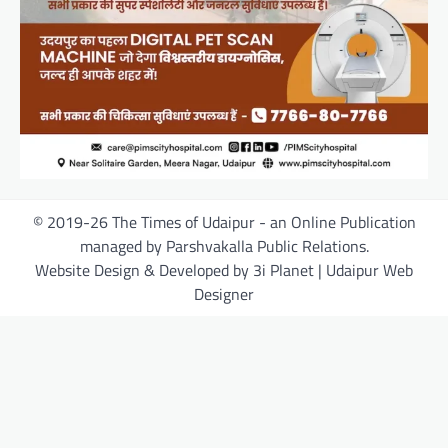
© 2019-26 The Times of Udaipur - an Online Publication
managed by Parshvakalla Public Relations.
Website Design & Developed by 3i Planet | Udaipur Web
Designer