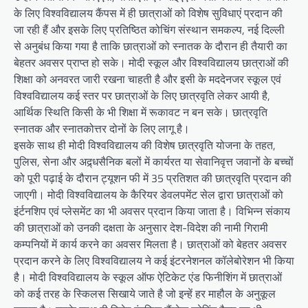
के लिए विश्वविद्यालय कैंपस में ही छात्राओं को विशेष सुविधाएं प्रदान की
जा रही हैं और इसके लिए प्रतिष्ठित कोचिंग संस्थान समकल्प, नई दिल्ली
से अनुबंध किया गया है ताकि छात्राओं को स्नातक के दौरान ही तैयारी का
बेहतर अवसर प्राप्त हो सके। मोदी स्कूल और विश्वविद्यालय छात्राओं की
शिक्षा को अनवरत जारी रखना चाहती है और इसी के मददेनजर स्कूल एवं
विश्वविद्यालय कई स्तर पर छात्राओं के लिए छात्रवृति लेकर आयी है,
आर्थिक स्थिति किसी के भी शिक्षा में रूकावट न बन सके। छात्रवृति
स्नातक और स्नातकोत्तर दोनों के लिए लागू है।
इसके साथ ही मोदी विश्वविद्यालय की विशेष छात्रवृति योजना के तहत,
पुलिस, सेना और अद्र्धसैनिक बलों में कार्यरत या सेवानिवृत्त जवानों के बच्चों
को पूरी पढ़ाई के दौरान ट्यूशन फी में 35 प्रतिशत की छात्रवृति प्रदान की
जाएगी। मोदी विश्वविद्यालय के कैरियर डेवलपमेंट सेल द्वारा छात्राओं को
इंर्टनशिप एवं प्लेसमेंट का भी अवसर प्रदान किया जाता है। विभिन्न संकाय
की छात्राओं को उनकी दक्षता के अनुसार देश-विदेश की नामी गिरामी
कम्पनियों में कार्य करने का अवसर मिलता है। छात्राओं को बेहतर अवसर
प्रदान करने के लिए विश्वविद्यालय ने कई इंटरनेशनल कॉलेबोरेशन भी किया
है। मोदी विश्वविद्यालय के स्कूल ऑफ ऐटिकेट एंड फिनीशिंग में छात्राओं
को कई तरह के स्किलस सिखाये जाते है जो इन्हें हर माहौल के अनुकूल