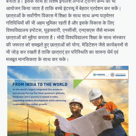
बनाता है। इसके साथ ही विशेष इंगलिश लैंग्वेज ट्रेनिंग कैम्प का भी
आयोजन किया जाता है ताकि बच्चे इंटरव्यू में बेहतर प्रर्दशन कर सकें।
छात्राओं के सर्वांगीण विकास में शिक्षा के साथ साथ अन्य पाठ्येत्तर
गतिविधियों की भी अहम भूमिका रहती है और इसके विकास के लिए
विश्वविद्यालय स्र्पोटस, घुड़सवारी, एनसीसी, एनएसएस जैसे माध्यम
छात्राओं को मुहैया कराता है। मोदी विश्वविद्यालय शिक्षा के साथ संस्कार
की जरूरत को समझते हुए छात्राओं को योगा, मेडिटेशन जैसे कार्यक्रमों से
भी जोड़ कर रखती है ताकि छात्राएं हर परिस्थिति का सामना धैर्य एवं
मजबूत मानसिकता के साथ कर सके।