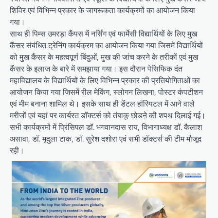
शिविर एवं विभिन्न प्रकार के जागरूकता कार्यक्रमों का आयोजन किया
गया।
साथ ही पिम्स उमरड़ा कैंपस में नर्सिंग एवं फार्मेसी विद्यार्थियों के लिए मुख
कैंसर संबंधित ट्रेनिंग कार्यक्रम का आयोजन किया गया जिसमें विद्यार्थियों
को मुख कैंसर के महत्वपूर्ण बिंदुओं, मुख की जांच करने के तरीकों एवं मुख
कैंसर के इलाज के बारे में समझाया गया। इस दौरान पेसिफिक दंत
महाविद्यालय के विद्यार्थियों के लिए विभिन्न प्रकार की प्रतियोगिताओं का
आयोजन किया गया जिसमें रील मेकिंग, स्लोगन लिखना, पोस्टर कंपटीशन
एवं मीम बनाना शामिल थे। इसके साथ ही डेंटल हॉस्पिटल में आने वाले
मरीजों एवं यहां पर कार्यरत डॉक्टर्स को तंबाकू छोडऩे की शपथ दिलाई गई।
सभी कार्यक्रमों में प्रिंसिपल डॉ. भगवानदास राय, विभागाध्यक्ष डॉ. कैलाश
असावा, डॉ. मृदुला टाक, डॉ. सुरेश दशोरा एवं सभी डॉक्टर्स की टीम मौजूद
रही।