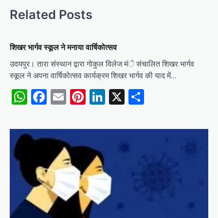
Related Posts
शिखर भार्गव स्कूल ने मनाया वार्षिकोत्सव
उदयपुर। तारा संस्थान द्वारा गोकुल विलेज मंे संचालित शिखर भार्गव
स्कूल ने अपना वार्षिकोत्सव कार्यक्रम शिखर भार्गव की याद में…
WhatsApp
Facebook
Email
Pinterest
LinkedIn
X
Share