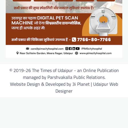
© 2019-26 The Times of Udaipur - an Online Publication
managed by Parshvakalla Public Relations.
Website Design & Developed by 3i Planet | Udaipur Web
Designer