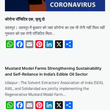
कोरोना पॉजिटिव एक, मृत्यु दो
उदयपुर। उदयपुर में बुधवार को जहां कोरोना का एक भी रोगी नहीं मिला वहीं
गुरूवार को एक रोगी पॉजिटिव मिला…
WhatsApp
Facebook
Email
Pinterest
LinkedIn
X
Share
Mustard Model Farms Strengthening Sustainability
and Self-Reliance in India’s Edible Oil Sector
Udaipur : The Solvent Extractors’ Association of India (SEA),
AWL, and Solidaridad are jointly implementing the
Regenerative Mustard Model Farm…
WhatsApp
Facebook
Email
Pinterest
LinkedIn
X
Share