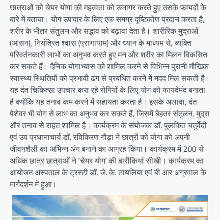
छात्राओं को चेयर योगा की महत्वता को उजागर करते हुए उसके फायदों के
बारे में बताया। योग उपचार के लिए एक समग्र दृष्टिकोण प्रदान करता है,
शरीर के भीतर संतुलन और सद्भाव को बढ़ावा देता है। शारीरिक मुद्राओं
(आसन), नियंत्रित श्वास (प्राणायाम) और ध्यान के माध्यम से, व्यक्ति
परिवर्तनकारी लाभों का अनुभव करते हुए मन और शरीर का मिलन विकसित
कर सकते हैं। दैनिक योगाभ्यास को शामिल करने से विभिन्न पुरानी मौखिक
स्वास्थ्य स्थितियों को प्रभावी ढंग से प्रबंधित करने में मदद मिल सकती है।
यह दंत चिकित्सा उपचार करा रहे रोगियों के लिए योग को फायदेमंद बनाता
है क्योंकि यह तनाव कम करने में सहायता करता है। इसके अलावा, दंत
पेशेवर भी योग से लाभ का अनुभव कर सकते हैं, जिसमें बेहतर संतुलन, मुद्रा
और तनाव से राहत शामिल है। कार्यक्रम के संयोजक डॉ. पुलकित चतुर्वेदी
एवं उप प्रधानाचार्य डॉ. रविकिरण गौड़ा ने छात्रों को योगा को अपनी
जीवनशैली का अभिन्न अंग बनाने का आग्रह किया। कार्यक्रम में 200 से
अधिक छात्र छात्राओं ने ‘चेयर योग’ की बारीकियां सीखी। कार्यक्रम का
आयोजन अस्पताल के ट्रस्टी डॉ. जे. के. तायलिया एवं बी आर अग्रवाल के
मार्गदर्शन में हुआ।