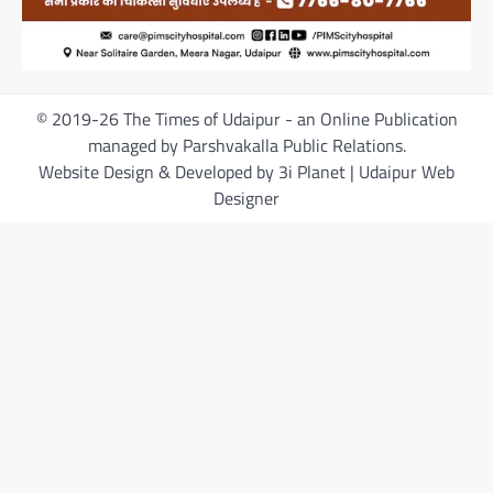
© 2019-26 The Times of Udaipur - an Online Publication
managed by Parshvakalla Public Relations.
Website Design & Developed by 3i Planet | Udaipur Web
Designer