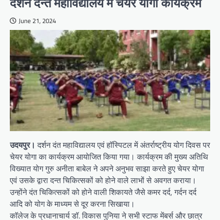
दर्शन दन्त महाविद्यालय में चेयर योगा कार्यक्रम
June 21, 2024
उदयपुर।
दर्शन दंत महाविद्यालय एवं हॉस्पिटल में अंतर्राष्ट्रीय योग दिवस पर
चेयर योगा का कार्यक्रम आयोजित किया गया। कार्यक्रम की मुख्य अतिथि
विख्यात योग गुरु अनीता बाबेल ने अपने अनुभव साझा करते हुए चेयर योगा
एवं उसके द्वारा दन्त चिकित्सकों को होने वाले लाभों से अवगत कराया।
उन्होंने दंत चिकित्सकों को होने वाली शिकायते जैसे कमर दर्द, गर्दन दर्द
आदि को योग के माध्यम से दूर करना सिखाया।
कॉलेज के प्रधानाचार्य डॉ. विकास पुनिया ने सभी स्टाफ मेंबर्स और छात्र