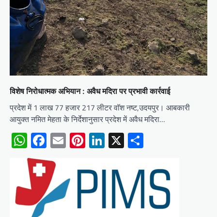
विशेष निरोधात्मक अभियान : अवैध मदिरा पर प्रभावी कार्रवाई
प्रदेश में 1 लाख 77 हजार 217 लीटर वाॅश नष्ट,उदयपुर। आबकारी
आयुक्त नमित मेहता के निर्देशानुसार प्रदेश में अवैध मदिरा…
WhatsApp
Facebook
Email
Pinterest
LinkedIn
X
Share