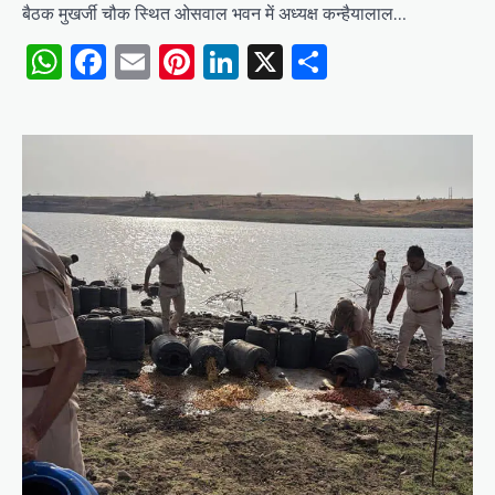
बैठक मुखर्जी चौक स्थित ओसवाल भवन में अध्यक्ष कन्हैयालाल…
WhatsApp
Facebook
Email
Pinterest
LinkedIn
X
Share