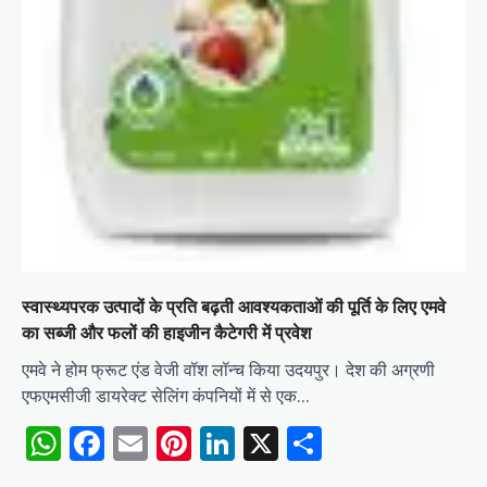
स्वास्थ्यपरक उत्पादों के प्रति बढ़ती आवश्यकताओं की पूर्ति के लिए एमवे
का सब्जी और फलों की हाइजीन कैटेगरी में प्रवेश
एमवे ने होम फ्रूट एंड वेजी वॉश लॉन्च किया उदयपुर। देश की अग्रणी
एफएमसीजी डायरेक्ट सेलिंग कंपनियों में से एक…
WhatsApp
Facebook
Email
Pinterest
LinkedIn
X
Share