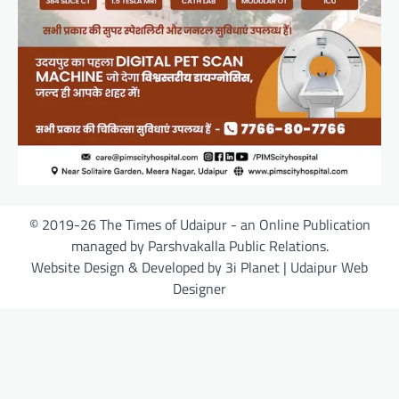
© 2019-26 The Times of Udaipur - an Online Publication
managed by Parshvakalla Public Relations.
Website Design & Developed by 3i Planet | Udaipur Web
Designer