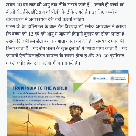
लेकर 18 वर्ष तक की आयु तक टीके लगाये जाते हैं। जन्मते ही बच्चों को
बी.सीजी., हैपेटाईटिस व ओ.पी.वी. के टीके लगते हैं। इसलिए बच्चों के
टीकाकरण में अनावश्यक देरी नहीं करनी चाहिये।
पारस जे. के. हॉस्पिटल के बाल रोग विशेषज्ञ डॉ. मनोज अग्रवाल ने बताया
कि बच्चों को 12 वर्ष की आयु में जापानी दिमागी बुखार का टीका लगता है।
उसके लिए भी हम डेटा बनाकर माता-पिता को देते हैं। समय पर फोन भी
किया जाता है। यह रोग भारत के कुछ इलाकों में ज्यादा पाया जाता है। यह
जापानी ऐन्सीफैलाइटिस वायरस के कारण होता है और 20-30 प्रतिशत
मामले गंभीर होकर जानलेवा भी बन सकते हैं।