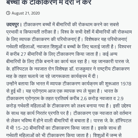
बच्चों के टीकाकरण में देरी न करें
August 21, 2020
उदयपुर।
टीकाकरण बच्चों में बीमारियों की रोकथाम करने का सबसे
प्रभावी व किफायती तरीका है। विश्व के सभी देशों में बीमारियों की रोकथाम
के लिए व्यापक टीकाकरण की परियोजनाएं हैं। विशेषकर यह परियोजनाएं
गर्भवती महिलाओं, नवजात शिशुओं व बच्चों के लिए चलाई जाती है। विश्वभर
में करीब 27 बीमारियों के लिए टीकाकरण किया जाता है। कई अन्य
बीमारियों के लिए टीके बनाने का कार्य चल रहा है। यह जानकारी पारस जे.
के. हॉस्पिटल के नवजात रोग विशेषज्ञ डॉ. राजकुमार ने राष्ट्रीय टीकाकरण
माह के तहत चलाये जा रहे जागरूकता कार्यक्रम में दी।
उन्होंने बताया कि भारत में व्यापक टीकाकरण कार्यक्रम की शुरूआत 1978
से हुई थी। यह प्रोग्राम आज एक व्यापक रुप ले चुका है। भारत के
टीकाकरण प्रोग्राम के तहत प्रतिवर्ष करीब 2.6 करोड़ नवजात व 2.9
करोड़ गर्भवती महिलाओं के टीकाकरण को लक्ष्य बनाया गया है। इसी उद्देश्य
के साथ यह कार्य निरतंर प्रगति पर है। टीकाकरण एक नवजात को वर्तमान
से लेकर भविष्य में होने वाली बीमारियों से बचाता है। पारस जे. के. हॉस्पिटल
में भी 15-20 बीमारियों का टीकाकरण किया जाता है। इसके साथ ही
गर्भवती महिलाओं को भी टीकाकरण किया जाता है। शिशुओं में जन्म से