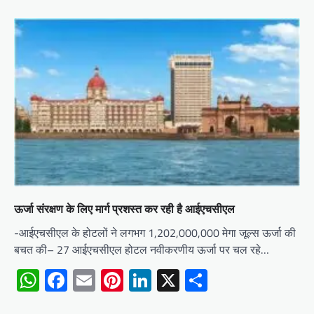
ऊर्जा संरक्षण के लिए मार्ग प्रशस्त कर रही है आईएचसीएल
-आईएचसीएल के होटलों ने लगभग 1,202,000,000 मेगा जूल्स ऊर्जा की
बचत की– 27 आईएचसीएल होटल नवीकरणीय ऊर्जा पर चल रहे…
WhatsApp
Facebook
Email
Pinterest
LinkedIn
X
Share