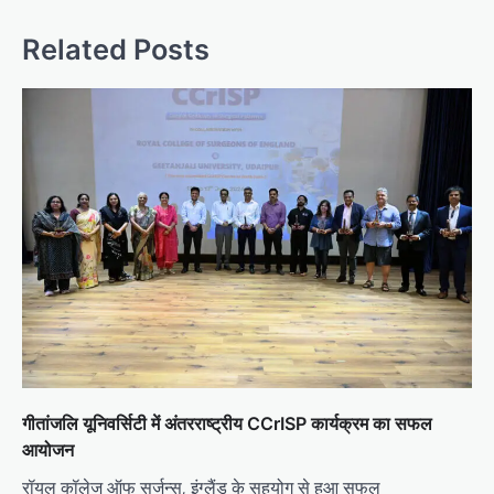
Related Posts
गीतांजलि यूनिवर्सिटी में अंतरराष्ट्रीय CCrISP कार्यक्रम का सफल
आयोजन
रॉयल कॉलेज ऑफ सर्जन्स, इंग्लैंड के सहयोग से हुआ सफल