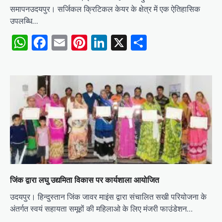
समापनउदयपुर। सर्जिकल क्रिटिकल केयर के क्षेत्र में एक ऐतिहासिक
उपलब्धि…
WhatsApp
Facebook
Email
Pinterest
LinkedIn
X
Share
जिंक द्वारा लघु उद्यमिता विकास पर कार्यशाला आयोजित
उदयपुर। हिन्दुस्तान जिंक जावर माइंस द्वारा संचालित सखी परियोजना के
अंतर्गत स्वयं सहायता समूहों की महिलाओ के लिए मंजरी फाउंडेशन…