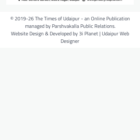
© 2019-26 The Times of Udaipur - an Online Publication
managed by Parshvakalla Public Relations.
Website Design & Developed by 3i Planet | Udaipur Web
Designer