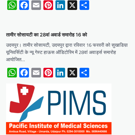
WhatsApp
Facebook
Email
Pinterest
LinkedIn
X
Share
तामीर सोसायटी का 28वां अवार्ड समारोह 16 को
उदयपुर। तामीर सोसायटी, उदयपुर द्वारा रविवार 16 फरवरी को सुखाडिय़ा
यूनिवर्सिटी के न्यू गेस्ट हाऊस ऑडिटोरिम में 28वां अवार्ड्स समारोह
आयोजित…
WhatsApp
Facebook
Email
Pinterest
LinkedIn
X
Share