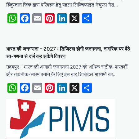
हिंदुस्तान जिंक द्वारा परिवहन हेतु पहला लिक्विफाइड नेचुरल गैस…
WhatsApp
Facebook
Email
Pinterest
LinkedIn
X
Share
भारत की जनगणना – 2027 : डिजिटल होगी जनगणना, नागरिक घर बैठे
स्व-गणना से दर्ज कर सकेंगे विवरण
उदयपुर। भारत की आगामी जनगणना 2027 को अधिक सटीक, पारदर्शी
और तकनीक-सक्षम बनाने के लिए इस बार डिजिटल माध्यमों का…
WhatsApp
Facebook
Email
Pinterest
LinkedIn
X
Share