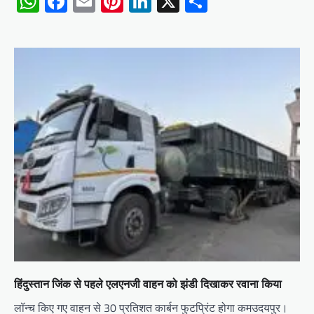
WhatsApp
Facebook
Email
Pinterest
LinkedIn
X
Share
हिंदुस्तान जिंक से पहले एलएनजी वाहन को झंडी दिखाकर रवाना किया
लॉन्च किए गए वाहन से 30 प्रतिशत कार्बन फुटप्रिंट होगा कमउदयपुर।