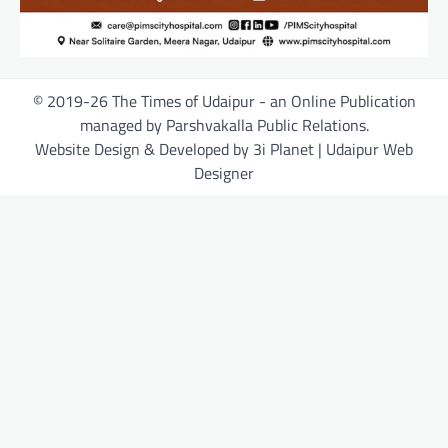
© 2019-26 The Times of Udaipur - an Online Publication
managed by Parshvakalla Public Relations.
Website Design & Developed by 3i Planet | Udaipur Web
Designer