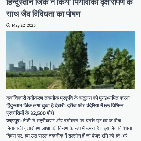
हिन्दुस्तान जिंक ने किया मियावाकी वृक्षारोपण के
साथ जैव विविधता का पोषण
May 22, 2023
क्रांतिकारी वनीकरण तकनीक प्रकृति के संतुलन को पुनस्र्थापित करना
हिंदुस्तान जिंक लगा चुका है देबारी, दरीबा और चंदेरिया में 65 विभिन्न
प्रजातियों के 32,500 पौधे
उदयपुर :
तेजी से शहरीकरण और पर्यावरण पर इसके प्रभाव के बीच,
मियावाकी वृक्षारोपण आशा की किरण के रूप में उभरा है। इस जैव विविधता
दिवस पर, हम उस सरल तकनीक में तल्लीन हैं जो बंजर भूमि को हरे-भरे