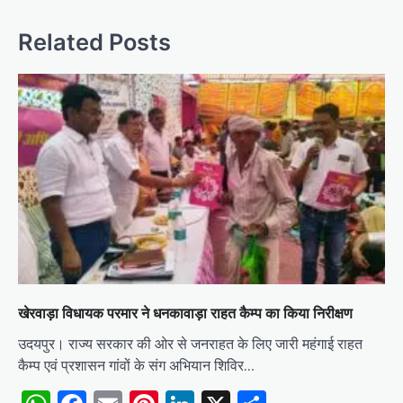
Related Posts
खेरवाड़ा विधायक परमार ने धनकावाड़ा राहत कैम्प का किया निरीक्षण
उदयपुर। राज्य सरकार की ओर से जनराहत के लिए जारी महंगाई राहत
कैम्प एवं प्रशासन गांवों के संग अभियान शिविर…