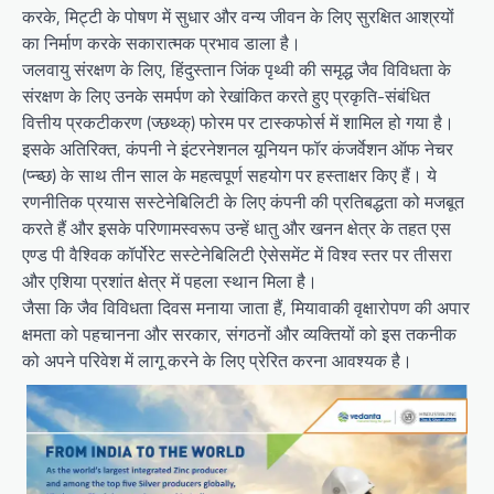
करके, मिट्टी के पोषण में सुधार और वन्य जीवन के लिए सुरक्षित आश्रयों
का निर्माण करके सकारात्मक प्रभाव डाला है।
जलवायु संरक्षण के लिए, हिंदुस्तान जिंक पृथ्वी की समृद्ध जैव विविधता के
संरक्षण के लिए उनके समर्पण को रेखांकित करते हुए प्रकृति-संबंधित
वित्तीय प्रकटीकरण (ज्छथ्क्) फोरम पर टास्कफोर्स में शामिल हो गया है।
इसके अतिरिक्त, कंपनी ने इंटरनेशनल यूनियन फॉर कंजर्वेशन ऑफ नेचर
(प्न्ब्छ) के साथ तीन साल के महत्वपूर्ण सहयोग पर हस्ताक्षर किए हैं। ये
रणनीतिक प्रयास सस्टेनेबिलिटी के लिए कंपनी की प्रतिबद्धता को मजबूत
करते हैं और इसके परिणामस्वरूप उन्हें धातु और खनन क्षेत्र के तहत एस
एण्ड पी वैश्विक कॉर्पोरेट सस्टेनेबिलिटी ऐसेसमेंट में विश्व स्तर पर तीसरा
और एशिया प्रशांत क्षेत्र में पहला स्थान मिला है।
जैसा कि जैव विविधता दिवस मनाया जाता हैं, मियावाकी वृक्षारोपण की अपार
क्षमता को पहचानना और सरकार, संगठनों और व्यक्तियों को इस तकनीक
को अपने परिवेश में लागू करने के लिए प्रेरित करना आवश्यक है।