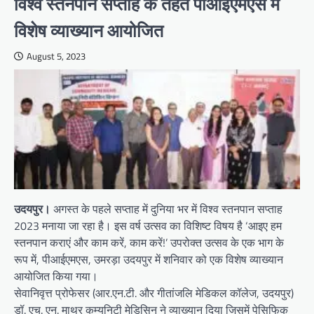
विश्व स्तनपान सप्ताह के तहत पीआईएमएस में
विशेष व्याख्यान आयोजित
August 5, 2023
उदयपुर।
अगस्त के पहले सप्ताह में दुनिया भर में विश्व स्तनपान सप्ताह
2023 मनाया जा रहा है। इस वर्ष उत्सव का विशिष्ट विषय है ‘आइए हम
स्तनपान कराएं और काम करें, काम करें!’ उपरोक्त उत्सव के एक भाग के
रूप में, पीआईएमएस, उमरड़ा उदयपुर में शनिवार को एक विशेष व्याख्यान
आयोजित किया गया।
सेवानिवृत्त प्रोफेसर (आर.एन.टी. और गीतांजलि मेडिकल कॉलेज, उदयपुर)
डॉ. एच. एन. माथुर कम्युनिटी मेडिसिन ने व्याख्यान दिया जिसमें पेसिफिक