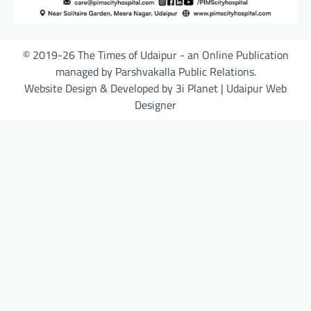
© 2019-26 The Times of Udaipur - an Online Publication
managed by Parshvakalla Public Relations.
Website Design & Developed by 3i Planet | Udaipur Web
Designer