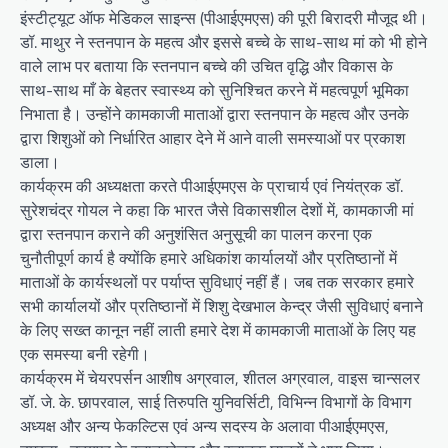
इंस्टीट्यूट ऑफ मेडिकल साइन्स (पीआईएमएस) की पूरी बिरादरी मौजूद थी।
डॉ. माथुर ने स्तनपान के महत्व और इससे बच्चे के साथ-साथ मां को भी होने
वाले लाभ पर बताया कि स्तनपान बच्चे की उचित वृद्धि और विकास के
साथ-साथ माँ के बेहतर स्वास्थ्य को सुनिश्चित करने में महत्वपूर्ण भूमिका
निभाता है। उन्होंने कामकाजी माताओं द्वारा स्तनपान के महत्व और उनके
द्वारा शिशुओं को निर्धारित आहार देने में आने वाली समस्याओं पर प्रकाश
डाला।
कार्यक्रम की अध्यक्षता करते पीआईएमएस के प्राचार्य एवं नियंत्रक डॉ.
सुरेशचंद्र गोयल ने कहा कि भारत जैसे विकासशील देशों में, कामकाजी मां
द्वारा स्तनपान कराने की अनुशंसित अनुसूची का पालन करना एक
चुनौतीपूर्ण कार्य है क्योंकि हमारे अधिकांश कार्यालयों और प्रतिष्ठानों में
माताओं के कार्यस्थलों पर पर्याप्त सुविधाएं नहीं हैं। जब तक सरकार हमारे
सभी कार्यालयों और प्रतिष्ठानों में शिशु देखभाल केन्द्र जैसी सुविधाएं बनाने
के लिए सख्त कानून नहीं लाती हमारे देश में कामकाजी माताओं के लिए यह
एक समस्या बनी रहेगी।
कार्यक्रम में चेयरपर्सन आशीष अग्रवाल, शीतल अग्रवाल, वाइस चान्सलर
डॉ. जे. के. छापरवाल, साई तिरुपति युनिवर्सिटी, विभिन्न विभागों के विभाग
अध्यक्ष और अन्य फेकल्टिस एवं अन्य सदस्य के अलावा पीआईएमएस,