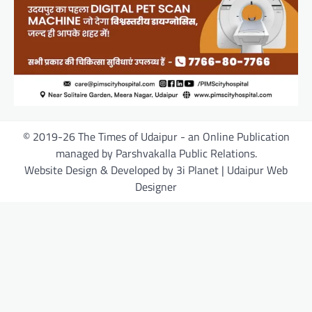
© 2019-26 The Times of Udaipur - an Online Publication
managed by Parshvakalla Public Relations.
Website Design & Developed by 3i Planet | Udaipur Web
Designer