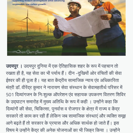
उदयपुर ।
उदयपुर दुनिया में एक ऐतिहासिक शहर के रूप में पहचान तो
रखता ही है, यह सेवा का भी पर्याय हैं। दीन -दुखियों ओर वंचितों की सेवा
ईश्वर की ही पूजा है। यह बात केंद्रीय सामाजिक न्याय एंव अधिकारिता
मंत्री डॉ. वीरेंद्र कुमार ने नारायण सेवा संस्थान के सेवामहतीर्थ परिसर में
501 दिव्यांगजन के निःशुल्क ऑपरेशन एंव सहायक उपकरण वितरण शिविर
के उद्घाटन समारोह में मुख्य अतिथि के रूप में कही । उन्होंने कहा कि
दिव्यांगों की सेवा, चिकित्सा, पुनर्वास व रोजगार के क्षेत्र में राज्य व केंद्र
सरकारे तो काम कर रही हैं लेकिन जब सामाजिक संस्थाएं और व्यक्ति समूह
आगे बढ़ते हैं तो सरकार के प्रयास और अधिक सार्थक हो जाते हैं। इस
विषय मे उन्होंने केंद्र की अनेक योजनाओं का भी जिक्र किया । उन्होंने