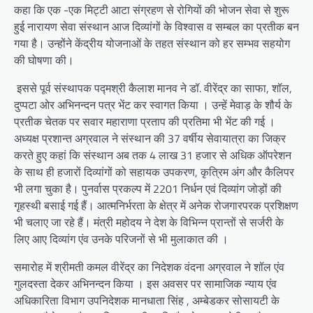
कहा कि एक -एक मिट्टी आटा संग्रहण से रोगियों की भोजन सेवा से शुरू
हुई नारायण सेवा संस्थान आज दिव्यांगों के विश्वास व सम्बल का प्रतीक बन
गया है। उन्होंने केंद्रीय योजनाओं के तहत संस्थान को हर सम्भव सहयोग
की घोषणा की।
इससे पूर्व संस्थापक पद्मश्री कैलाश मानव ने डॉ. वीरेंद्र का साफा, शॉल,
दुप्पटा ओर अभिनन्दन पत्र भेंट कर स्वागत किया । उन्हें मेवाड़ के शौर्य के
प्रतीक चेतक पर सवार महाराणा प्रताप की प्रतिमा भी भेंट की गई ।
अध्यक्ष प्रशान्त अग्रवाल ने संस्थान की 37 वर्षीय सेवायात्रा का जिक्र
करते हुए कहां कि संस्थान अब तक 4 लाख 31 हजार से अधिक ऑपरेशन
के साथ ही हजारों दिव्यांगों को सहायक उपकरण, कृत्रिम अंग और कैलिपर
भी लगा चुका है। पुनर्वास प्रकल्प में 2201 निर्धन एवं दिव्यांग जोड़ों की
गृहस्थी बसाई गई हैं। आत्मनिर्भरता के क्षेत्र में अनेक रोजगारपरक प्रशिक्षण
भी चलाए जा रहे हैं। मंत्री महोदय ने देश के विभिन्न प्रान्तों से सर्जरी के
लिए आए दिव्यांग एंव उनके परिजनों से भी मुलाकात की ।
समारोह में श्रीमती कमल वीरेंद्र का निदेशक वंदना अग्रवाल ने शॉल एंव
गुलदस्ता देकर अभिनन्दन किया । इस अवसर पर सामाजिक न्याय एंव
अधिकारिता विभाग उपनिदेशक मानधाता सिंह , अम्बेडकर सोसायटी के