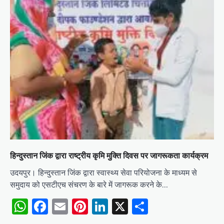
हिन्दुस्तान जिंक द्वारा राष्ट्रीय कृमि मुक्ति दिवस पर जागरूकता कार्यक्रम
उदयपुर। हिन्दुस्तान जिंक द्वारा स्वास्थ्य सेवा परियोजना के माध्यम से
समुदाय को एसटीएच संचरण के बारे में जागरूक करने के…
WhatsApp
Facebook
Email
Pinterest
LinkedIn
X
Share