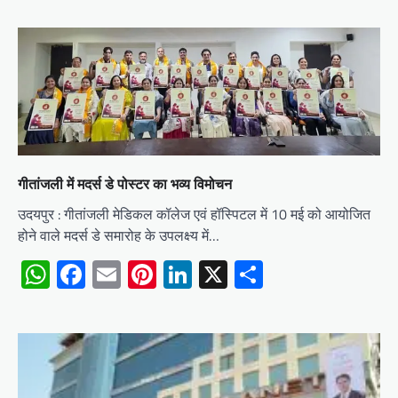
गीतांजली में मदर्स डे पोस्टर का भव्य विमोचन
उदयपुर : गीतांजली मेडिकल कॉलेज एवं हॉस्पिटल में 10 मई को आयोजित
होने वाले मदर्स डे समारोह के उपलक्ष्य में…
WhatsApp
Facebook
Email
Pinterest
LinkedIn
X
Share