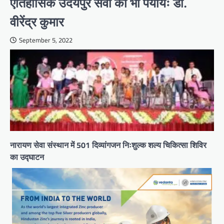
ऐतिहासिक उदयपुर सेवा का भी पर्यायः डॉ.
वीरेंद्र कुमार
September 5, 2022
नारायण सेवा संस्थान में 501 दिव्यांगजन निःशुल्क शल्य चिकित्सा शिविर
का उद्घाटन