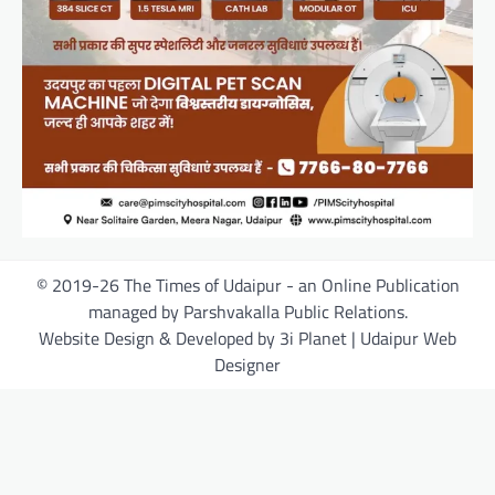
© 2019-26 The Times of Udaipur - an Online Publication
managed by Parshvakalla Public Relations.
Website Design & Developed by 3i Planet | Udaipur Web
Designer