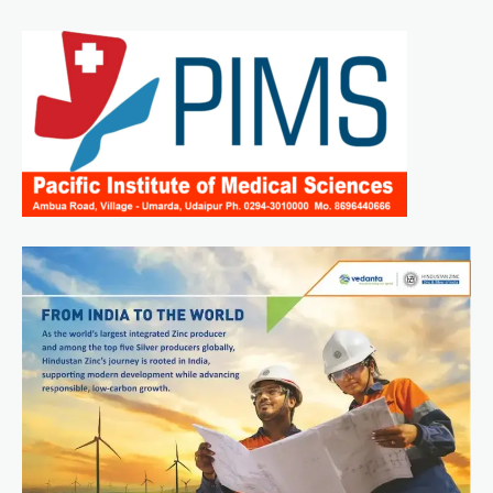
navigation